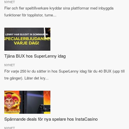
NYHET
Fler och fler speltillverkare kryddar sina plattformar med inbyggda
funktioner för topplistor, turne...
Tjäna BUX hos SuperLenny idag
NYHET
För varje 250 kr du sätter in hos SuperLenny idag får du 40 BUX (upp till
tre gånger). Låter det kry...
Spännande deals för nya spelare hos InstaCasino
NYHET