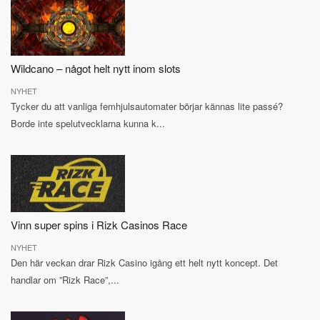
Wildcano – något helt nytt inom slots
NYHET
Tycker du att vanliga femhjulsautomater börjar kännas lite passé?
Borde inte spelutvecklarna kunna k...
Vinn super spins i Rizk Casinos Race
NYHET
Den här veckan drar Rizk Casino igång ett helt nytt koncept. Det
handlar om ”Rizk Race”,...