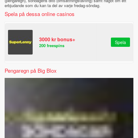
(pengaregn), söndagens dito (omsättningstävling) samt något om ett
erbjudande som du kan ta del av varje fredag-söndag.
Spela på dessa online casinos
3000 kr bonus+
Spela
200 freespins
Pengaregn på Big Blox