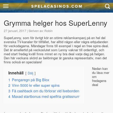
Grymma helger hos SuperLenny
27 januari, 2017 | Skriven av: Robin
SuperLenny, som för övrigt kör en större reklamkampanj på en hel del
svenska TV-kanaler för tillfället, har alltid någon eller några erbjudanden
för veckodagarna. Måndagar finns till exempel i regel en free spins-deal.
Det är emellertid på veckoslutet som Lenny vaknar till ordentligt, och
med start fredag kväll finns minst en ny bra deal varje dag på helgen.
Den här veckans skörd av belöningar är ganska representativ, men det
finns också en specialare!
Nedan kan
Innehåll
du läsa mer
Dölj
om
1
Pengaregn på Big Blox
fredagens
deal
2
Vinn 5000 kr eller super spins
3
Få cashback om du förlorar vid liveborden
4
Maxad startbonus med spelfria gratissnurr