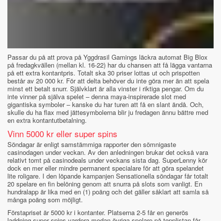
Passar du på att prova på Yggdrasil Gamings läckra automat Big Blox
på fredagkvällen (mellan kl. 16-22) har du chansen att få lägga vantarna
på ett extra kontantpris. Totalt ska 30 priser lottas ut och prispotten
består av 20 000 kr. För att delta behöver du inte göra mer än att spela
minst ett betalt snurr. Självklart är alla vinster i riktiga pengar. Om du
inte vinner på själva spelet – denna maya-inspirerade slot med
gigantiska symboler – kanske du har turen att få en slant ändå. Och,
skulle du ha flax med jättesymbolerna blir ju fredagen ännu bättre med
en extra kontantutbetalning.
Vinn 5000 kr eller super spins
Söndagar är enligt samstämmiga rapporter den sömnigaste
casinodagen under veckan. Av den anledningen brukar det också vara
relativt tomt på casinodeals under veckans sista dag. SuperLenny kör
dock en mer eller mindre permanent specialare för att göra spelandet
lite roligare. I den löpande kampanjen Sensationella söndagar får totalt
20 spelare en fin belöning genom att snurra på slots som vanligt. En
hundralapp är lika med en (1) poäng och det gäller såklart att samla så
många poäng som möjligt.
Förstapriset är 5000 kr i kontanter. Platserna 2-5 får en generös
laddning super spins vardera medan övriga spelare på topplistan får