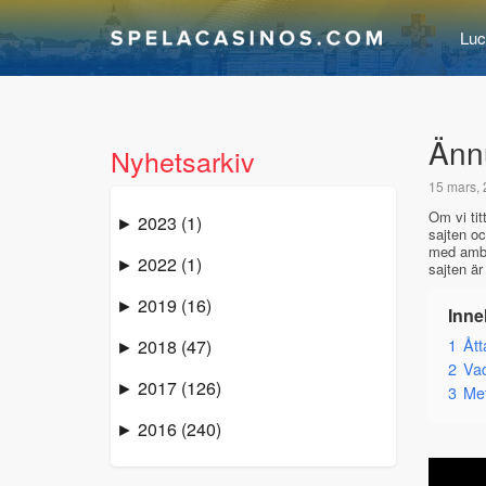
Lu
Änn
Nyhetsarkiv
15 mars, 
Om vi ti
►
2023 (1)
sajten oc
med amba
►
mars (1)
►
2022 (1)
sajten är
Rekordår för svenska
►
augusti (1)
►
2019 (16)
Inne
spelbolag med 27,4 miljarder
ZenSpin och TurboVegas
►
april (4)
1
Ått
►
2018 (47)
kronor i omsättning
slås samman
2
Vad
PlayOJO släpper ny bonus -
►
►
mars (4)
december (3)
►
2017 (126)
3
Me
100 freespins
Tävla om Las Vegas-resa för
PlayOJO tävlar ut Cooper
►
►
►
februari (4)
november (4)
december (4)
►
2016 (240)
Super Sic Bo är nu live
två
Mini varje vecka
STHLM Gamings Boost It är
Spela Vikings - vinn exklusiv
Vinn Queen Vegas Mini
►
►
►
►
januari (4)
oktober (4)
november (4)
december (14)