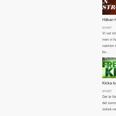
Nytt hos Paf - spela i
Aloha fyller år - vinn 100 000
Utforska pyramiderna med
Prova nya Hong Kong Tower
Betsson
Ny jättebonus hos Thrills
hos Vinnarum
NetEnts Emojiplanet har
Bryt upp bankvalvet hos
hos Maria
Spin Mania med Aloha
Missa inte nya och
svenska kronor
kr hos Mr Green
Guts Torsdags Trippel
Kicka loss med Betspin i
Vinnarum vräker på med nya
Storslagen fest hos
med horder av freespins
landat - bara på Mr Green
Mobil6000 och vinn en
Tävla om en lyxig Mercedes
Birds - ny 3D-slot från Betsoft
85 miljoner i vinst på Mega
uppgraderade Betspin
dagarna tio
Säkra frisnurr på Theme
Stor vårfest hos Casino
spel och en bonus
SverigeCasino
Spela på jokerslots - vinn ett
Gratis överraskningar varje
35 spelleverantörer -
miljon
Spela 70 läckra Betsoft-slots
hos Spinstation
Moolah
Casino!
Park i morgon
Nya Spinson-poäng att tjäna
Heroes
stort kontantpris
dag på nya Larry Casino
Slotsmillion slår nytt rekord
Välkomna våren med
Nytt spel och free spins i
NYHET
hos Voodoo
Tjejkvällar och killkvällar på
Pengaregn på Microgaming-
Sommarturneringar - 200
Mer livecasino hos Casumo
Vi vet in
Theme Park slot - kommer i
40 000 kr i pengaregn
Hockey-VM i St. Petersburg
mängder
Blir du djungelns konung hos
Dunder firar 1 år - tre lyxiga
Freespins-februari hos
Slotsmillion
slots
men vi har
000 kr i potten varje vecka
juni
SuperLenny?
resepaket i potten
Spinson
Hämta dina tre helgbonusar
Jaga pysslingar - få free
Utlottning och lyxig turnering
Book of Dead - exklusiv
casinon s
Spela nyheten Dragonz och
Lucky 28 - vinn biljetter till
hos Mobil6000
Cash och resa till LA på spel!
spins
hos Unibet
förhandstitt
bo...
Sätt tänderna i Betsafes
Spela hem stora
vinn freespins i mängder
Champions League
vampyrtävling
kontantvinster hos Betspin
Sista dagen att spöa bossar
Nya Reel Races hos
Karl Casino har fått ny
Ny casinoutmaning - vinn
Klå en boss - få free spins på
Exklusiva veckobonusar hos
Guts lägger till slots från
och få Rubies
Casumo
design
resa till Vegas
Nirvana
Smaskig cashback hos Cal i
Norrman första
Codeta
WMS
helgen
jackpottvinnaren på Divine
Casino Room öppnar
Ny storvinnare på Dunder
Cloud Quest-utmaning på
Alla får 10 free spins
Nya svenska casinot Rizk är
70 miljoner i vinst på Mega
Prova ny slot - vinn resa till
Fortune
livecasino
Casino
Casumo
här
Prova Yggdrasils nya - vinn
Flera tusen free spins på
Fortune hos BGO
solen
NYHET
stora kontantvinster
Miljoner anledningar att
Vinn 800 snurr på Bar Bar
Spela Cloud Quest - vinn
Serenity
220 free spins i Mr Greens
Det är fö
500 kr för varje Black Jack
spela hos Rizk
Black Sheep
resa till Maldiverna
nyårskampanj
det somma
Hundratals magiska free
Prova Koi Princess Roulette
också ver
Världsturné och nytt spel hos
Samla Rubies hos Casino
Irländska snurr på Mr Green
spins
Över 1000 freespins i veckan