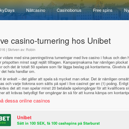
ckyDays
Nätcasino
Casinobonus
Free spins
Ny
ive casino-turnering hos Unibet
016 | Skriven av: Robin
r vidare med sina penningstinna turneringar med live casino i fokus och den 
 prispotten minst sagt rejält tilltagen. Kampanjmakarna har nämligen plockat
r och det är totalt 50 spelare som får lägga beslag på kontanterna. Givetvis ä
 det hela handlar om.
 är enkelt – det gäller att spela så mycket man orkar. Det är nämligen omsät
s och varje tiokrona som sätts på spel i live casinot ger en (1) poäng. Enligt
 krävs det att man spelar minst 20 betalade spelomgångar för att kvalificera s
er att krävas betydligt fler omgångar än så för att kunna kämpa om kontantpr
på dessa online casinos
Unibet
Sätt in 100 SEK, få 100 cashspins på Starburst