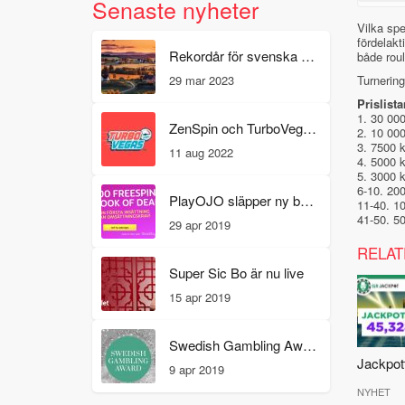
Senaste nyheter
Swedish Gambling Awards -
Två veckor av turneringar &
nu live
Många kampanjer i
reseupplevelse
Cooper till jul
Mercy of the Gods - ny
Spela Grizzly Gold exklusivt
Fånga snöbollar hos
Spela ihop till en resa till
►
►
►
september (4)
oktober (5)
november (11)
hållbar spelbransch
utlottningar hos Maria
Vinterspelen hos Casumo
Vilka spe
Schlagerfesten fortsätter hos
NetEnt-jackpott
Hämta dina casinojulklappar
hos Casumo
Vi summerar casinoåret
Casumo
Vegas hos Casinowilds
fördelakt
Prova Da Vinci's Treasure -
Julafton varje dag i tre veckor
En fröjdefull jul hos Rizk
►
►
►
augusti (2)
september (11)
oktober (12)
Rekordår för svenska spelbolag med 27,4 miljarder kronor i omsättning
både roul
Vinnarum lägger till
Nyhet: Bonushjul hos
Maria Casino
De mest generösa
hos Mr Green
2017
Reel Thrills med många
Fyra nya exklusiva spel hos
vinn stora kontanter
Ansiktslyftning och många
Avsluta casinoåret med
Har du upptäckt nya Guts
Får du följa med Dunder på
Måns Zelmerlöw presenterar
Nya Betser är äntligen live
Pafs 50-årskalas -
29 mar 2023
Turnerin
►
►
►
juli (4)
augusti (13)
september (8)
Quickspins
Highroller Casino
casinokalendrarna 2018
10 nya livespel från
freespins i potten
Tävla om fina
Storspelare
Makalös julklappsutdelning
nyheter hos PlayFrank
Betspin och Yggdrasil
Prislista
Slots för dig som firar
version 2.0?
nyårsresa till New York?
Sverige Rouletten
överraskningar hela dagen
lojalitetsfunktioner
Tesla och 2 miljoner i cash-
Kabaré och fest hela veckan
Jackpottalarm - Mega
Snurra hem en resa till Las
►
►
►
juni (5)
juli (14)
augusti (5)
1. 30 000
Rekordstor jubileumsbonus
Evolution på gång
turneringspriser på nya Reel
hos Ikibu
ZenSpin och TurboVegas slås samman
Nya slots för januari -
Vikings online slot - se trailer
Oktoberfest
Prova uppfräschade BGO
Free spins på Annandag jul
2. 10 000
1 miljon i utlottningspriser att
explosion
Garanterade jackpottar varje
Spela exklusiva Twin Spin
hos Codeta
Fortune redo att slå ut!
Utforska ett hemsökt hus
Vegas
hos ComeOn Casino
Talent
3. 7500 k
Dubbla kampanjer med nya
Börja veckan med bonus och
Vinner du resan till Dubai
►
►
►
maj (5)
juni (11)
juli (12)
11 aug 2022
Cashback och payback - nya
höjdpunkter
här
Miljoner på spel i Guts
med slotsspel eller
4. 5000 k
Big Time Gaming ger sig in
hämta hos iGame
dag hos Storspelare
Deluxe hos Storspelare
Hämta 500 kr i julbonus
med Kaboo
Fyra nya slots för juli att
Jumanji
Ännu mer jackpottyra hos
gratisrundor
Prova nya exklusiva
Prova Motörhead helt gratis
hos Dunder?
5. 3000 k
bonusar
Vinstregn på Yggdrasils
julkalender
livecasino
Sätt din skicklighet på prov
Rizk lanserar dagliga
Prova nya NRVNA med 100
►
►
►
april (4)
maj (13)
juni (31)
5 sajter som slutar erbjuda
Paf Casino adderar slots från
på branded slots
6-10. 200
prova på
Happy Hour-fredag hos
Nya spelare får 5 euro gratis
Casumo
Upptäck Voodoo Dreams
Random4Runner - vinn cash
200 000 kr i potten i
PlayOJO släpper ny bonus – 100 freespins
11-40. 10
populära slots
Så här fungerar testning av
med Codetas Skill Score
Pengaregn på Rainbow
slotsrace med stora priser
Casumo fyller 4 år och firar
Free spins på nya Hugo från
freespins
spel i Sverige
Yggdrasil
Vinn freespins och
Svedala fräschar upp och
Ny spelare snurrar hem 1
Champions Cup-turnering på
41-50. 50
►
►
►
mars (4)
april (12)
maj (28)
Hämta 3000 kr bonus utan
Nordicasino
på nya Casino Heroes
mystiska erbjudanden
jackpotturnering
29 apr 2019
Signa upp på Casino Heroes
slots
100 kr gratis hos BGO - unik
Ryan hos Mobilautomaten
Det är jul igen hos Mr Green
stort
Play'n GO
superspins i kungens
Dagliga dragningar - 1 miljon
lanserar nytt bonusprogram
Sommarparty hos
miljon på ett par timmar
Cash Drop Fiesta signerad
Mobil6000
omsättning hos iGame
RELAT
Thunderkick släpper Bork
Avsluta april på bästa sätt
Apbra måndagserbjudande
►
►
►
februari (4)
mars (14)
april (29)
med BankID
Norsk spelare har galen tur
Vinn Rizks drömresa till
kampanj
Många julklappar att tävla
Rizk lanserar app för iOS
skattjakt
Vinn stort i kampanj på nya
i kontantvinster
Divine Fortune levererar hos
SuperLenny
Rizk - nu med två bonushjul!
Live dealer är bäst på
Veckans bästa casinodeals
Mr Green
Super Sic Bo är nu live
Delta i free spins-festen hos
the Berzerker på nytt!
Tävla om stora pengar på
med Spinson
Lyxig turnering på Book of
hos Kaboo
på InstaCasino
Indien - spela nya Jungle
om hos Betway
Missa inte Joreels dagliga
Nu kan du spela turneringar
Snurra bonushjulet hos
►
►
►
januari (4)
februari (12)
mars (34)
Spela populära slottar i
Moonshine Riches
500 000 kr i potten i Larry
Casino Calzone
Mobilautomaten - bäst på
Codeta
15 apr 2019
Nästan 800 000 kr på ett spin
Mr Green
Res till soliga LA med Mr
nya Copy Cats
Galaktiska priser i 10Bets
Två nya jackpottvinnare hos
Tjäna BUX hos SuperLenny
Dead
Books
Rizk - freespins varje dag i
deals
Slotsprovarvecka med läckra
på Slotsmillion
Byt free spins mot super
Casino Cruise
Storspelares nya turnering
Casinos sommaruppdrag
Ny omgång Feast of Treats -
bonusar?
Storspelare firar 1 år - häng
De bästa kampanjerna för
Bloopers - spelsläpp och stor
►
►
januari (13)
februari (39)
House of Doom
på Divine Fortune
Rockiga freespins och
Green
novemberkampanj
Så här samlar du freespins
Rizk
idag
Spännande kampanj med
mars
Få flera hundra gratisrundor
nyheter
Gräv guld i Book of Dead
spins
Ännu mer grönt spel hos Mr
50 rubies väntar
Swedish Gambling Awards – hållbar spelbransch
PlayOJO visar verkligen
med på festligheter
HollywoodTV - ny leverantör
fettisdagen
Jaga IGT:s skatt på 150 000
kampanj hos Mr Green
spelrecension
Sällskapsresan har blivit
fullmatat kampanjschema
Håkan Hellström live i Oslo -
på nya Motörhead
Sätt in på casino med Swish
Resa till Monaco i potten hos
►
januari (17)
Upptäck BGO:s nya
dagliga uppdrag hos Guts
Ta en tur på Route 66 med
på NetEnts Copy Cats
Vilda turneringar och
Rizks egen ständigt växande
David är vår senaste
Green
9 apr 2019
Ännu fler ambassadörer hos
framfötterna
Spännande deals på nya
av live casino
Guts kör vidare med
127 miljoner väntar på
kr
spelautomat!
hos Scandibet
Vinner du 70 miljoner till jul?
vinn hos InstaCasino
Hämta dina fredagsbonusar
Spinn & vinn - turnering på
hos VoodooDreams
Upptäck Casumos nya app
Mr Green
Har du testat Voodoo
lojalitetsprogram
Thrills
superhjältar hela veckan
Hundratals freespins på nya
jackpott rullar vidare
mångmiljonär
Guldjakt med 1 kg guld i
NYHET
Upptäck Casino Heroes
Metal Casino
Vilket casino kommer först till
Hansel & Gretel
omsättningsfria gratissnurr
vinnaren
Instacasino - fräschare än