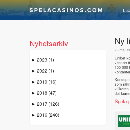
Lu
Ny l
Nyhetsarkiv
26 maj, 2
Unibet kö
►
2023 (1)
veckan är
100 000 k
►
mars (1)
►
2022 (1)
kontanter
Rekordår för svenska
Konceptet
►
augusti (1)
►
2019 (16)
som räkna
spelbolag med 27,4 miljarder
villkoren
ZenSpin och TurboVegas
►
april (4)
►
2018 (47)
det komm
kronor i omsättning
slås samman
PlayOJO släpper ny bonus -
Spela 
►
►
mars (4)
december (3)
►
2017 (126)
100 freespins
Tävla om Las Vegas-resa för
PlayOJO tävlar ut Cooper
►
►
►
februari (4)
november (4)
december (4)
►
2016 (240)
Super Sic Bo är nu live
två
Mini varje vecka
STHLM Gamings Boost It är
Spela Vikings - vinn exklusiv
Vinn Queen Vegas Mini
►
►
►
►
januari (4)
oktober (4)
november (4)
december (14)