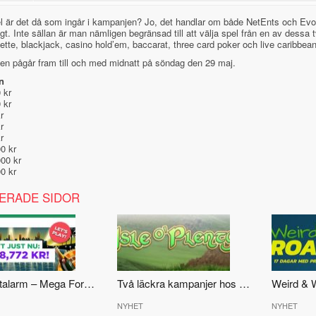
l är det då som ingår i kampanjen? Jo, det handlar om både NetEnts och Evoluti
igt. Inte sällan är man nämligen begränsad till att välja spel från en av dessa 
ette, blackjack, casino hold’em, baccarat, three card poker och live caribbean 
gen pågår fram till och med midnatt på söndag den 29 maj.
n
 kr
 kr
r
r
r
0 kr
00 kr
0 kr
ERADE SIDOR
Jackpottalarm – Mega Fortune redo att slå ut!
Två läckra kampanjer hos Mr Green
NYHET
NYHET