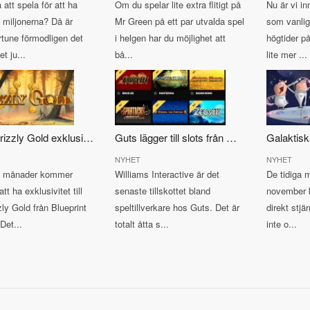
att spela för att ha
Om du spelar lite extra flitigt på
Nu är vi i
 miljonerna? Då är
Mr Green på ett par utvalda spel
som vanligt
tune förmodligen det
i helgen har du möjlighet att
högtider p
t ju...
bå...
lite mer ...
Spela Grizzly Gold exklusivt hos Casumo
Guts lägger till slots från WMS
NYHET
NYHET
e månader kommer
Williams Interactive är det
De tidiga 
t ha exklusivitet till
senaste tillskottet bland
november 
ly Gold från Blueprint
speltillverkare hos Guts. Det är
direkt stjä
Det...
totalt åtta s...
inte o...