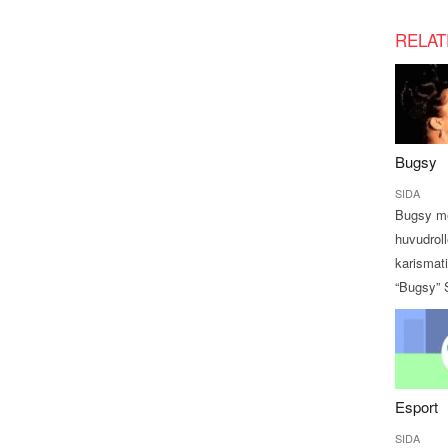
RELAT
Bugsy
SIDA
Bugsy me
huvudrol
karismat
“Bugsy” S
str...
Esport
SIDA