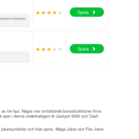
Spela
tningskrav odds/casino.
Spela
 av tre hjul. Några mer omfattande bonusfunktioner finns
l på spel i denna underkategori är Jackpot 6000 och Cash
l jokersymboler och free spins. Mega Joker och Fire Joker