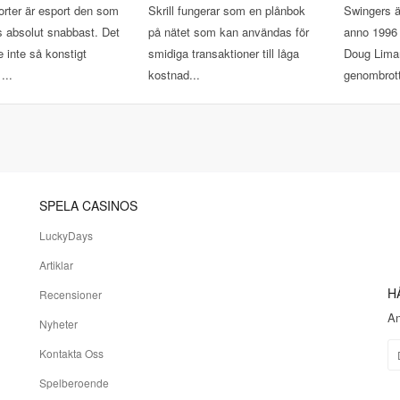
orter är esport den som
Skrill fungerar som en plånbok
Swingers 
s absolut snabbast. Det
på nätet som kan användas för
anno 1996 
 inte så konstigt
smidiga transaktioner till låga
Doug Liman
...
kostnad...
genombrotte
SPELA CASINOS
LuckyDays
Artiklar
H
Recensioner
An
Nyheter
Kontakta Oss
Spelberoende