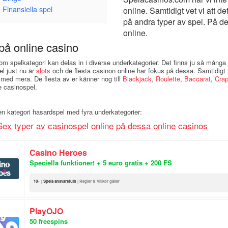
Finansiella spel
online. Samtidigt vet vi att d
på andra typer av spel. På d
online.
på online casino
m spelkategori kan delas in i diverse underkategorier. Det finns ju så många
l just nu är
slots
och de flesta casinon online har fokus på dessa. Samtidigt fi
 med mera. De flesta av er känner nog till
Blackjack
,
Roulette
,
Baccarat
,
Cra
e casinospel.
en kategori hasardspel med fyra underkategorier:
Sex typer av casinospel online på dessa online casinos
Casino Heroes
Speciella funktioner! + 5 euro gratis + 200 FS
18+ | Spela ansvarsfullt
| Regler & Villkor gäller
PlayOJO
50 freespins