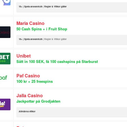
18+ | Spela ansvarsfullt
|
Regler & Villkor gäller
Maria Casino
50 Cash Spins + i Fruit Shop
18+ | Spela ansvarsfullt
| Regler & Villkor gäller
Unibet
Sätt in 100 SEK, få 100 cashspins på Starburst
Paf Casino
100 kr + 25 freespins
Jalla Casino
Jackpottar på Grodjakten
Allmänna villkor