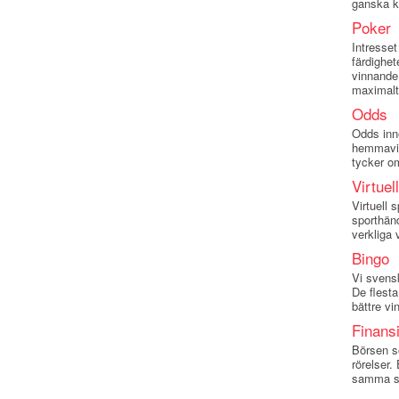
ganska ko
Poker
Intresset
färdighet
vinnande 
maximalt
Odds
Odds inne
hemmavins
tycker om
Virtuel
Virtuell 
sporthänd
verkliga
Bingo
Vi svensk
De flesta
bättre vi
Finansi
Börsen so
rörelser
samma sä