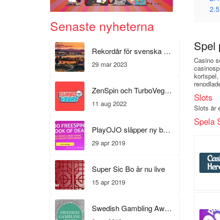
2.5
Senaste nyheterna
Spel 
Rekordår för svenska spelbolag med 27,4 miljarder kronor i omsättning
Casino so
29 mar 2023
casinospe
kortspel,
renodlad
ZenSpin och TurboVegas slås samman
Slots
11 aug 2022
Slots är 
Spela 
PlayOJO släpper ny bonus – 100 freespins
29 apr 2019
Super Sic Bo är nu live
15 apr 2019
Swedish Gambling Awards – hållbar spelbransch