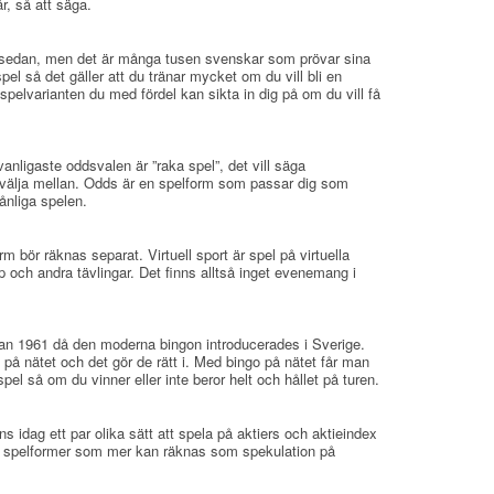
, så att säga.
r år sedan, men det är många tusen svenskar som prövar sina
el så det gäller att du tränar mycket om du vill bli en
pelvarianten du med fördel kan sikta in dig på om du vill få
nligaste oddsvalen är ”raka spel”, det vill säga
tt välja mellan. Odds är en spelform som passar dig som
månliga spelen.
m bör räknas separat. Virtuell sport är spel på virtuella
p och andra tävlingar. Det finns alltså inget evenemang i
edan 1961 då den moderna bingon introducerades i Sverige.
la på nätet och det gör de rätt i. Med bingo på nätet får man
el så om du vinner eller inte beror helt och hållet på turen.
s idag ett par olika sätt att spela på aktiers och aktieindex
er spelformer som mer kan räknas som spekulation på