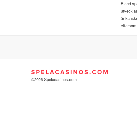
Bland sp
utveckla
är kanske
eftersom 
©2026 Spelacasinos.com