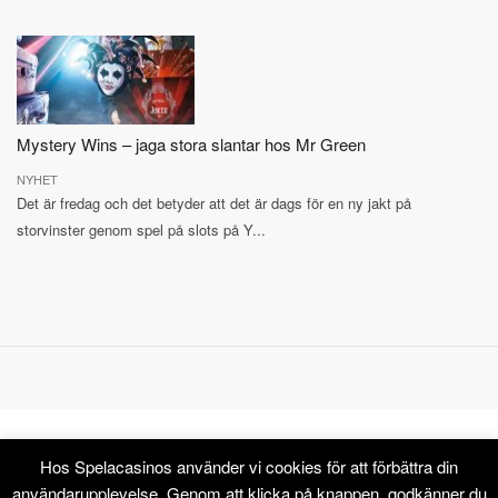
Mystery Wins – jaga stora slantar hos Mr Green
NYHET
Det är fredag och det betyder att det är dags för en ny jakt på
storvinster genom spel på slots på Y...
Hos Spelacasinos använder vi cookies för att förbättra din
©2026 Spelacasinos.com
användarupplevelse. Genom att klicka på knappen, godkänner du