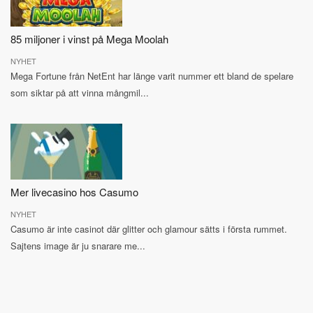
85 miljoner i vinst på Mega Moolah
NYHET
Mega Fortune från NetEnt har länge varit nummer ett bland de spelare
som siktar på att vinna mångmil...
Mer livecasino hos Casumo
NYHET
Casumo är inte casinot där glitter och glamour sätts i första rummet.
Sajtens image är ju snarare me...