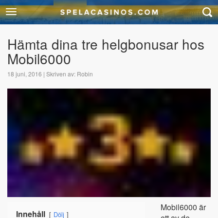
Hämta dina tre helgbonusar hos
Mobil6000
18 juni, 2016 | Skriven av: Robin
Mobil6000 är
Innehåll
Dölj
ett av de