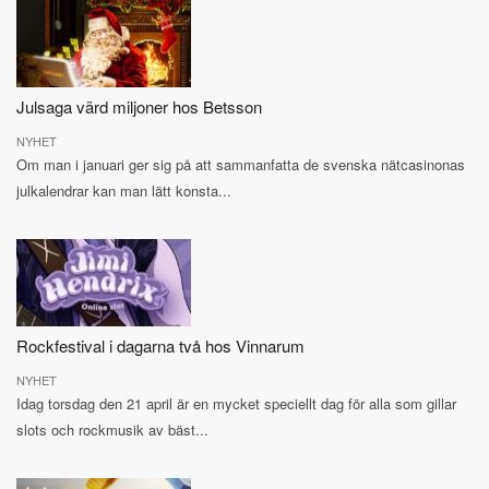
Julsaga värd miljoner hos Betsson
NYHET
Om man i januari ger sig på att sammanfatta de svenska nätcasinonas
julkalendrar kan man lätt konsta...
Rockfestival i dagarna två hos Vinnarum
NYHET
Idag torsdag den 21 april är en mycket speciellt dag för alla som gillar
slots och rockmusik av bäst...