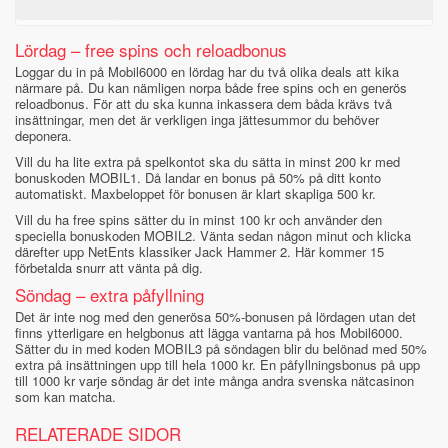
Lördag – free spins och reloadbonus
Loggar du in på Mobil6000 en lördag har du två olika deals att kika
närmare på. Du kan nämligen norpa både free spins och en generös
reloadbonus. För att du ska kunna inkassera dem båda krävs två
insättningar, men det är verkligen inga jättesummor du behöver
deponera.
Vill du ha lite extra på spelkontot ska du sätta in minst 200 kr med
bonuskoden MOBIL1. Då landar en bonus på 50% på ditt konto
automatiskt. Maxbeloppet för bonusen är klart skapliga 500 kr.
Vill du ha free spins sätter du in minst 100 kr och använder den
speciella bonuskoden MOBIL2. Vänta sedan någon minut och klicka
därefter upp NetEnts klassiker Jack Hammer 2. Här kommer 15
förbetalda snurr att vänta på dig.
Söndag – extra påfyllning
Det är inte nog med den generösa 50%-bonusen på lördagen utan det
finns ytterligare en helgbonus att lägga vantarna på hos Mobil6000.
Sätter du in med koden MOBIL3 på söndagen blir du belönad med 50%
extra på insättningen upp till hela 1000 kr. En påfyllningsbonus på upp
till 1000 kr varje söndag är det inte många andra svenska nätcasinon
som kan matcha.
RELATERADE SIDOR