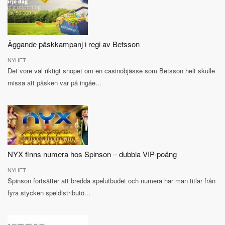
Äggande påskkampanj i regi av Betsson
NYHET
Det vore väl riktigt snopet om en casinobjässe som Betsson helt skulle
missa att påsken var på ingåe...
NYX finns numera hos Spinson – dubbla VIP-poäng
NYHET
Spinson fortsätter att bredda spelutbudet och numera har man titlar från
fyra stycken speldistributö...