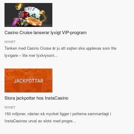
Casino Cruise lanserar lyxigt VIP-program
NYHET
Tanken med Casino Cruise är ju att sajten ska upplevas som lite
lyxigare – lite mer lyxkryssni...
Stora jackpottar hos InstaCasino
NYHET
150 miljoner, nästan så mycket ligger i potterna sammanlagt i
InstaCasinos urval av slots med progre...