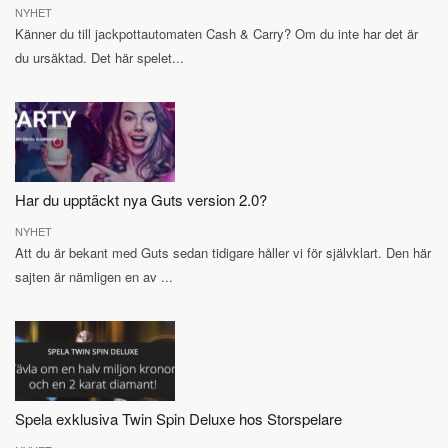
NYHET
Känner du till jackpottautomaten Cash & Carry? Om du inte har det är
du ursäktad. Det här spelet...
Har du upptäckt nya Guts version 2.0?
NYHET
Att du är bekant med Guts sedan tidigare håller vi för självklart. Den här
sajten är nämligen en av ...
Spela exklusiva Twin Spin Deluxe hos Storspelare