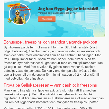
Bonusspel, freespins och ständigt växande jackpott
Symbolerna på de fem rullarna är i form av Stig Helmer själv (klart
högst betalande), Ole Bramserud, en hawaiiskjorta, en resväska och
även det paket med knäckebröd som är så centralt i handlingen. Med
tre SunTrip-ikoner får du spela ett bonusspel i fem nivåer. Med tre
freespins-symboler vinner du gratissnurr med en multiplikator som kan
gå upp till 5x. Med fem stycken flygplansikoner vinner du spelets
ständigt växande jackpott. Du kan vinna den på alla nivåer, så det
spelar ingen roll om du spelar för minimiinsatsen på 2 kr eller slår till
med betydligt högre insatser.
Prova på Sällskapsresan – vinn cash och freespins
Man kan ju inte gärna släppa en exklusiv slot utan att fira med en
lanseringskampanj. Det gäller särskilt om nyheten är av den här
digniteten. Paf firar ankomsten av Sällskapsresan slot med en kampanj
i vilken det ligger både kontanter och mängder av freespins i potten.
Paf kommer att lotta ut 200 x 100 kr i kontanter samt 500 x 20