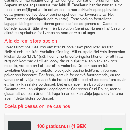
Casumo är inte casinot där glitter och glamour sätts i första rummet.
Sajtens image är ju snarare mer lekfull! Emellertid har det nästan alltid
funnits en möjlighet att ta del av en lite mer exklusiv spelupplevelse,
detta genom de live dealer casino-spel som har levererats av Net
Entertainment (blackjack och roulette). Förra veckan förstärktes
laguppställningen inom denna genre casinospel genom att Casumo
började lägga till titlar även från Evolution Gaming. Numera har Casumo
alltså ett spelutbud för livecasino som är rejält tilltaget.
Alla de fem stora spelen
Livecasinot hos Casumo omfattar nu totalt sex produkter, en från
NetEnt och fem från Evolution Gaming. Vill du spela NetEnts livecasino
klickar du på ”LIVE” (sök i den smarta sorteringsfunktionen för att hitta
rätt) och kommer då till en lobby där du väljer mellan blackjack och
roulette, var och en i ett par olika varianter. De fem spelen från
Evolution Gaming är roulette, blackjack, casino hold’em, three card
poker och baccarat. Det finns, särskilt för de två förstnämnda, en rad
varianter att välja mellan så du har ett rejält utbud att sondera i om du är
ett fan av klassiska bordsspel. Det enda spel från Evolution som
Casumo inte kan erbjuda i dagsläget är Caribbean Stud Poker, men vi
gissar att det bara är en tidsfråga innan du kan börja jaga storvinsterna
även i detta läckra bordsspel.
Spela på dessa online casinos
100 gratissnurr (1 SEK