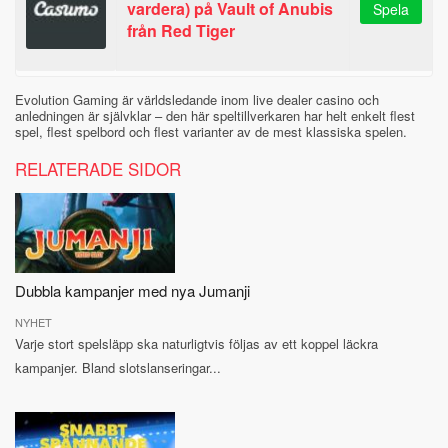
vardera) på Vault of Anubis
Spela
från Red Tiger
Evolution Gaming är världsledande inom live dealer casino och
anledningen är självklar – den här speltillverkaren har helt enkelt flest
spel, flest spelbord och flest varianter av de mest klassiska spelen.
RELATERADE SIDOR
Dubbla kampanjer med nya Jumanji
NYHET
Varje stort spelsläpp ska naturligtvis följas av ett koppel läckra
kampanjer. Bland slotslanseringar...