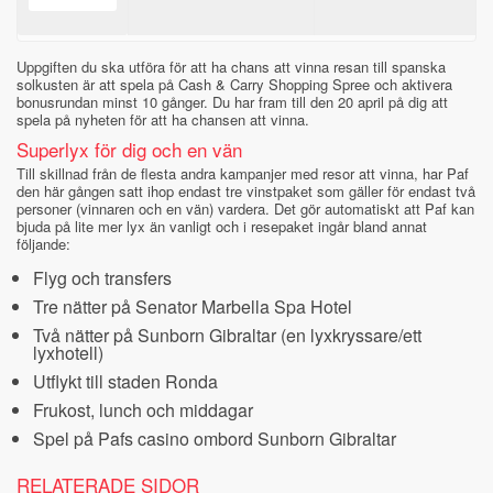
Uppgiften du ska utföra för att ha chans att vinna resan till spanska
solkusten är att spela på Cash & Carry Shopping Spree och aktivera
bonusrundan minst 10 gånger. Du har fram till den 20 april på dig att
spela på nyheten för att ha chansen att vinna.
Superlyx för dig och en vän
Till skillnad från de flesta andra kampanjer med resor att vinna, har Paf
den här gången satt ihop endast tre vinstpaket som gäller för endast två
personer (vinnaren och en vän) vardera. Det gör automatiskt att Paf kan
bjuda på lite mer lyx än vanligt och i resepaket ingår bland annat
följande:
Flyg och transfers
Tre nätter på Senator Marbella Spa Hotel
Två nätter på Sunborn Gibraltar (en lyxkryssare/ett
lyxhotell)
Utflykt till staden Ronda
Frukost, lunch och middagar
Spel på Pafs casino ombord Sunborn Gibraltar
RELATERADE SIDOR