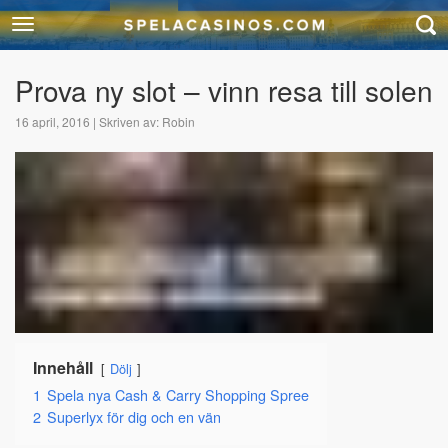
Prova ny slot – vinn resa till solen
16 april, 2016 | Skriven av: Robin
Innehåll
Dölj
1
Spela nya Cash & Carry Shopping Spree
2
Superlyx för dig och en vän