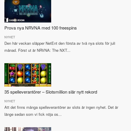
Prova nya NRVNA med 100 freespins
NYHET
Den här veckan släpper NetEnt den första av två nya slots för juli
månad. Först ut är NRVNA: The NXT...
35 spelleverantörer – Slotsmillion slår nytt rekord
NYHET
Att det finns många spelleverantörer av slots är ingen nyhet. Det är
länge sedan som vi fick nöja os...