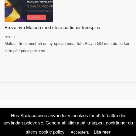
Prova nya Matsuri med stora portioner freespins
NYHET
Matsuri är namnet på en ny spelautomat från Play’n GO som du nu kan
hitta på i princip alla sv...
Hos Spelacasinos använder vi cookies för att förbättra din
©2026 Spelacasinos.com
användarupplevelse. Genom att klicka på knappen, godkänner du
sitens cookie policy.
Läs mer
Acceptera