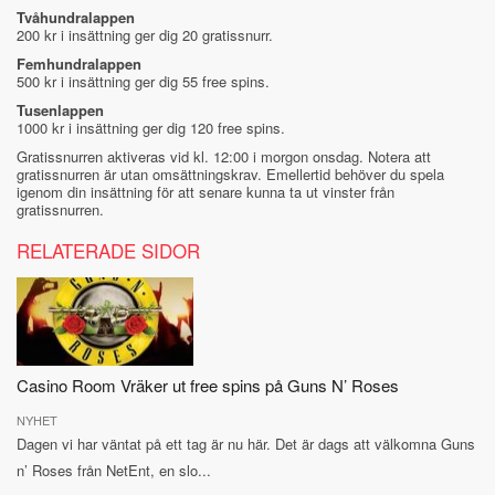
Tvåhundralappen
200 kr i insättning ger dig 20 gratissnurr.
Femhundralappen
500 kr i insättning ger dig 55 free spins.
Tusenlappen
1000 kr i insättning ger dig 120 free spins.
Gratissnurren aktiveras vid kl. 12:00 i morgon onsdag. Notera att
gratissnurren är utan omsättningskrav. Emellertid behöver du spela
igenom din insättning för att senare kunna ta ut vinster från
gratissnurren.
RELATERADE SIDOR
Casino Room Vräker ut free spins på Guns N’ Roses
NYHET
Dagen vi har väntat på ett tag är nu här. Det är dags att välkomna Guns
n’ Roses från NetEnt, en slo...