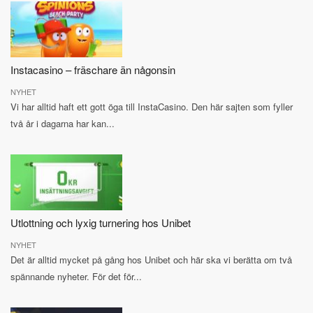
Instacasino – fräschare än någonsin
NYHET
Vi har alltid haft ett gott öga till InstaCasino. Den här sajten som fyller
två år i dagarna har kan...
Utlottning och lyxig turnering hos Unibet
NYHET
Det är alltid mycket på gång hos Unibet och här ska vi berätta om två
spännande nyheter. För det för...