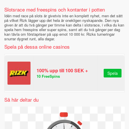
Slotsrace med freespins och kontanter i potten
Idén med race på slots är givetvis inte en komplett nyhet, men det sätt
på vilket Rizk lägger upp det hela är onekligen nyskapande. Den nya
given är att du två gånger per timme kan delta i slotsrace, i vilka du kan
spela hem freespins eller super spins, samt att du två gånger per dag
kan tävla om förstapriser på upp emot 10 000 kr. Rizks turneringar
snurrar dygnet runt, alla dagar.
Spela på dessa online casinos
100% upp till 100 SEK +
Spela
10 FreeSpins
Så här deltar du