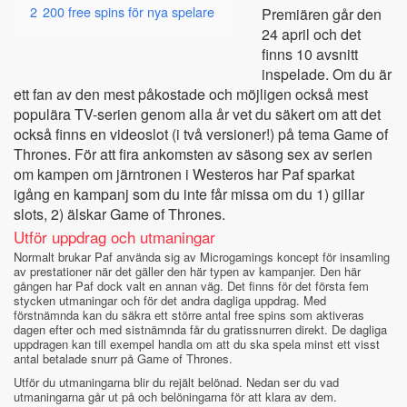
2
200 free spins för nya spelare
Premiären går den
24 april och det
finns 10 avsnitt
inspelade. Om du är
ett fan av den mest påkostade och möjligen också mest
populära TV-serien genom alla år vet du säkert om att det
också finns en videoslot (i två versioner!) på tema Game of
Thrones. För att fira ankomsten av säsong sex av serien
om kampen om järntronen i Westeros har Paf sparkat
igång en kampanj som du inte får missa om du 1) gillar
slots, 2) älskar Game of Thrones.
Utför uppdrag och utmaningar
Normalt brukar Paf använda sig av Microgamings koncept för insamling
av prestationer när det gäller den här typen av kampanjer. Den här
gången har Paf dock valt en annan väg. Det finns för det första fem
stycken utmaningar och för det andra dagliga uppdrag. Med
förstnämnda kan du säkra ett större antal free spins som aktiveras
dagen efter och med sistnämnda får du gratissnurren direkt. De dagliga
uppdragen kan till exempel handla om att du ska spela minst ett visst
antal betalade snurr på Game of Thrones.
Utför du utmaningarna blir du rejält belönad. Nedan ser du vad
utmaningarna går ut på och belöningarna för att klara av dem.