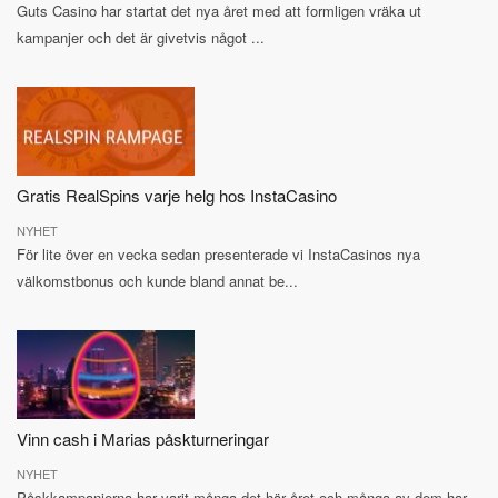
Guts Casino har startat det nya året med att formligen vräka ut
kampanjer och det är givetvis något ...
Gratis RealSpins varje helg hos InstaCasino
NYHET
För lite över en vecka sedan presenterade vi InstaCasinos nya
välkomstbonus och kunde bland annat be...
Vinn cash i Marias påskturneringar
NYHET
Påskkampanjerna har varit många det här året och många av dem har