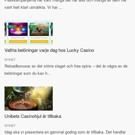
varit helt klart utmärkta. Vi har ...
Valfria belöningar varje dag hos Lucky Casino
NYHET
Reloadbonusar av det större slaget och free spins – det är några av de
belöningar som du kan h...
Unibets Casinohjul är tillbaka
NYHET
Idag ska vi presentera en gammal goding som är tillbaka. Det handlar