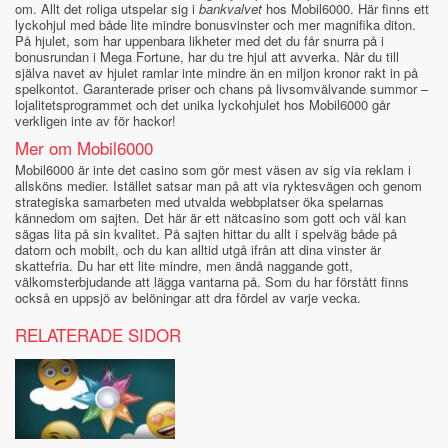
om. Allt det roliga utspelar sig i
bankvalvet
hos Mobil6000. Här finns ett
lyckohjul med både lite mindre bonusvinster och mer magnifika diton.
På hjulet, som har uppenbara likheter med det du får snurra på i
bonusrundan i Mega Fortune, har du tre hjul att avverka. Når du till
själva navet av hjulet ramlar inte mindre än en miljon kronor rakt in på
spelkontot. Garanterade priser och chans på livsomvälvande summor –
lojalitetsprogrammet och det unika lyckohjulet hos Mobil6000 går
verkligen inte av för hackor!
Mer om Mobil6000
Mobil6000 är inte det casino som gör mest väsen av sig via reklam i
allsköns medier. Istället satsar man på att via ryktesvägen och genom
strategiska samarbeten med utvalda webbplatser öka spelarnas
kännedom om sajten. Det här är ett nätcasino som gott och väl kan
sägas lita på sin kvalitet. På sajten hittar du allt i spelväg både på
datorn och mobilt, och du kan alltid utgå ifrån att dina vinster är
skattefria. Du har ett lite mindre, men ändå naggande gott,
välkomsterbjudande att lägga vantarna på. Som du har förstått finns
också en uppsjö av belöningar att dra fördel av varje vecka.
RELATERADE SIDOR