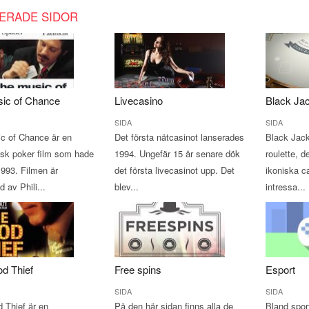
ERADE SIDOR
ic of Chance
Livecasino
Black Ja
SIDA
SIDA
c of Chance är en
Det första nätcasinot lanserades
Black Jack
sk poker film som hade
1994. Ungefär 15 år senare dök
roulette, 
1993. Filmen är
det första livecasinot upp. Det
ikoniska ca
d av Phili...
blev...
intressa...
d Thief
Free spins
Esport
SIDA
SIDA
 Thief är en
På den här sidan finns alla de
Bland spor