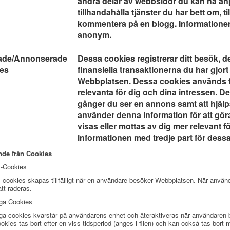
andra delar av webbsidor du kan ha an
tillhandahålla tjänster du har bett om, til
kommentera på en blogg. Informatione
anonym.
tade/Annonserade
Dessa cookies registrerar ditt besök, d
es
finansiella transaktionerna du har gjor
Webbplatsen. Dessa cookies används fö
relevanta för dig och dina intressen. D
gånger du ser en annons samt att hjälpa t
använder denna information för att g
visas eller mottas av dig mer relevant f
informationen med tredje part för dess
nde från Cookies
-Cookies
-cookies skapas tillfälligt när en användare besöker Webbplatsen. När anvä
tt raderas.
ga Cookies
ga cookies kvarstår på användarens enhet och återaktiveras när användaren
kies tas bort efter en viss tidsperiod (anges i filen) och kan också tas bort m