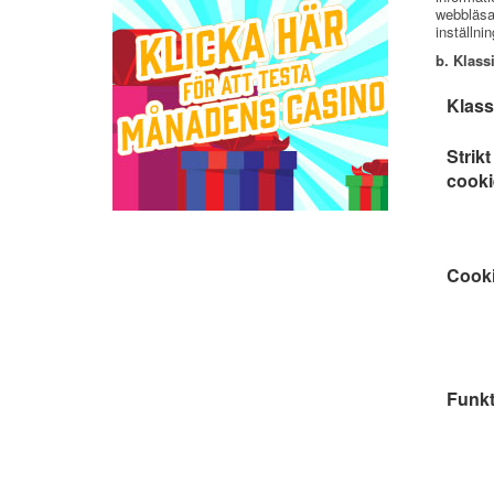
webbläsar
inställni
b. Klass
Klass
Strik
cooki
Cooki
Funkt