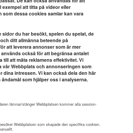
passat. De kan också användas för att
l exempel att titta på videor eller
n som dessa cookies samlar kan vara
e sidor du har besökt, spelen du spelat, de
t och ditt allmänna beteende på
r att leverera annonser som är mer
e används också för att begränsa antalet
ill att mäta reklamens effektivitet. Vi
öra vår Webbplats och annonseringen som
ör dina intressen. Vi kan också dela den här
a ändamål som hjälper oss i analyserna.
ndaren lämnar/stänger Webbplatsen kommer alla session-
 besöker Webbplatsen som skapade den specifika cookien.
anuellt.