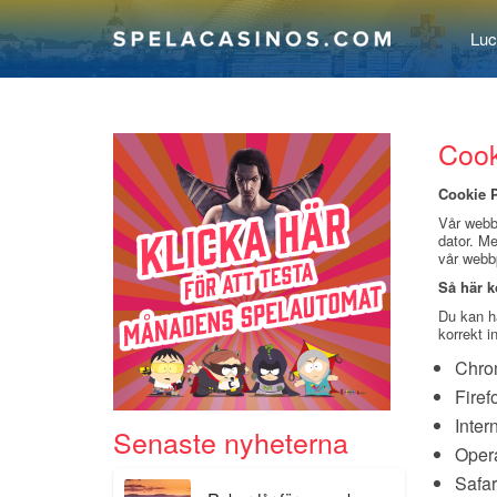
Lu
Cook
Cookie P
Vår webbp
dator. Me
vår webbp
Så här k
Du kan ha
korrekt 
Chro
Firef
Inter
Senaste nyheterna
Oper
Safar