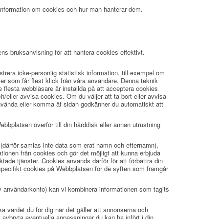
e information om cookies och hur man hanterar dem.
ns bruksanvisning för att hantera cookies effektivt.
trera icke-personlig statistisk information, till exempel om
nser som får flest klick från våra användare. Denna teknik
e flesta webbläsare är inställda på att acceptera cookies
h/eller avvisa cookies. Om du väljer att ta bort eller avvisa
använda eller komma åt sidan godkänner du automatiskt att
bbplatsen överför till din hårddisk eller annan utrustning
 (därför samlas inte data som erat namn och efternamn),
ationen från cookies och gör det möjligt att kunna erbjuda
ktade tjänster. Cookies används därför för att förbättra din
specifikt cookies på Webbplatsen för de syften som framgår
 av användarkonto) kan vi kombinera informationen som tagits
 värdet du för dig när det gäller att annonserna och
avbryta eventuella anpassningar du kan ha infört i din