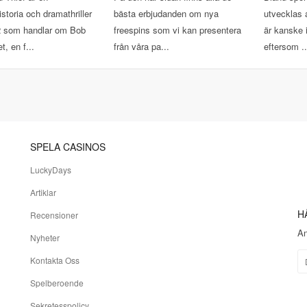
istoria och dramathriller
bästa erbjudanden om nya
utvecklas 
2 som handlar om Bob
freespins som vi kan presentera
är kanske 
, en f...
från våra pa...
eftersom ..
SPELA CASINOS
LuckyDays
Artiklar
H
Recensioner
An
Nyheter
Kontakta Oss
Spelberoende
Sekretesspolicy