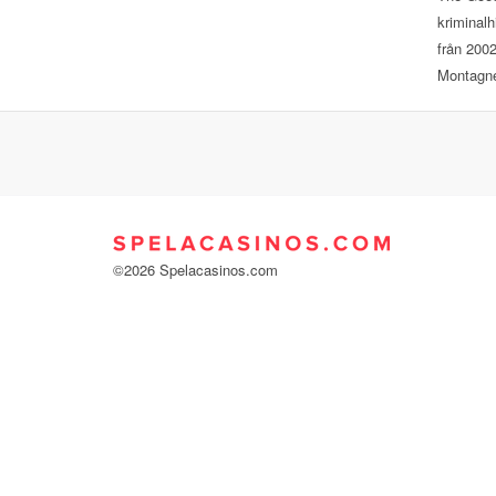
kriminalh
från 200
Montagnet
©2026 Spelacasinos.com