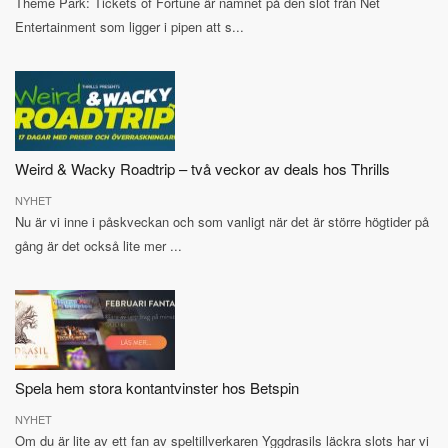
Theme Park: Tickets of Fortune är namnet på den slot från Net
Entertainment som ligger i pipen att s...
Weird & Wacky Roadtrip – två veckor av deals hos Thrills
NYHET
Nu är vi inne i påskveckan och som vanligt när det är större högtider på
gång är det också lite mer ...
Spela hem stora kontantvinster hos Betspin
NYHET
Om du är lite av ett fan av speltillverkaren Yggdrasils läckra slots har vi