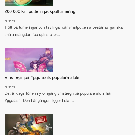
200 000 kr i potten i jackpotturnering
NYHET
Trött på turneringar och tävlingar där vinstpotterna består av ganska
snåla mängder free spins eller...
Vinstregn på Yggdrasils populära slots
NYHET
Det är dags för en ny omgång vinstregn på populära slots från
Yggdrasil. Den här gången ligger hela ...