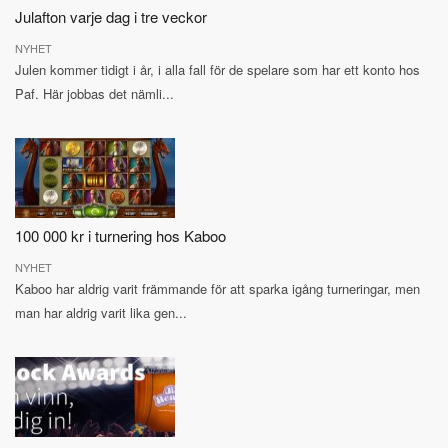
Julafton varje dag i tre veckor
NYHET
Julen kommer tidigt i år, i alla fall för de spelare som har ett konto hos
Paf. Här jobbas det nämli...
100 000 kr i turnering hos Kaboo
NYHET
Kaboo har aldrig varit främmande för att sparka igång turneringar, men
man har aldrig varit lika gen...