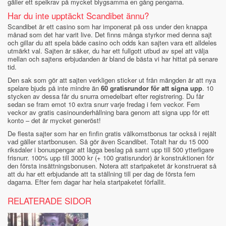
gäller ett spelkrav på mycket blygsamma en gång pengarna.
Har du inte upptäckt Scandibet ännu?
Scandibet är ett casino som har imponerat på oss under den knappa
månad som det har varit live. Det finns många styrkor med denna sajt
och gillar du att spela både casino och odds kan sajten vara ett alldeles
utmärkt val. Sajten är säker, du har ett fullgott utbud av spel att välja
mellan och sajtens erbjudanden är bland de bästa vi har hittat på senare
tid.
Den sak som gör att sajten verkligen sticker ut från mängden är att nya
spelare bjuds på inte mindre än
60 gratisrundor för att signa upp
. 10
stycken av dessa får du snurra omedelbart efter registrering. Du får
sedan se fram emot 10 extra snurr varje fredag i fem veckor. Fem
veckor av gratis casinounderhållning bara genom att signa upp för ett
konto – det är mycket generöst!
De flesta sajter som har en finfin gratis välkomstbonus tar också i rejält
vad gäller startbonusen. Så gör även Scandibet. Totalt har du 15 000
riksdaler i bonuspengar att lägga beslag på samt upp till 500 ytterligare
frisnurr. 100% upp till 3000 kr (+ 100 gratisrundor) är konstruktionen för
den första insättningsbonusen. Notera att startpaketet är konstruerat så
att du har ett erbjudande att ta ställning till per dag de första fem
dagarna. Efter fem dagar har hela startpaketet förfallit.
RELATERADE SIDOR