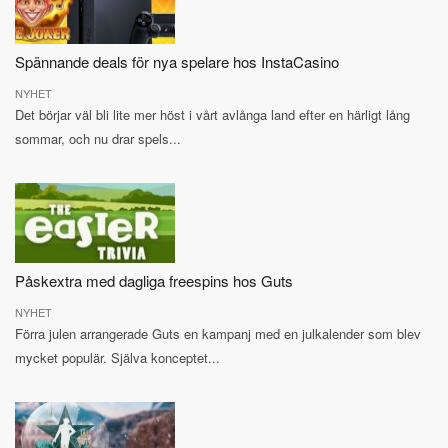
Spännande deals för nya spelare hos InstaCasino
NYHET
Det börjar väl bli lite mer höst i vårt avlånga land efter en härligt lång
sommar, och nu drar spels...
Påskextra med dagliga freespins hos Guts
NYHET
Förra julen arrangerade Guts en kampanj med en julkalender som blev
mycket populär. Själva konceptet...