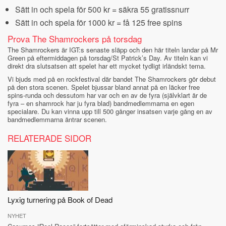
Sätt in och spela för 500 kr = säkra 55 gratissnurr
Sätt in och spela för 1000 kr = få 125 free spins
Prova The Shamrockers på torsdag
The Shamrockers är IGT:s senaste släpp och den här titeln landar på Mr
Green på eftermiddagen på torsdag/St Patrick’s Day. Av titeln kan vi
direkt dra slutsatsen att spelet har ett mycket tydligt irländskt tema.
Vi bjuds med på en rockfestival där bandet The Shamrockers gör debut
på den stora scenen. Spelet bjussar bland annat på en läcker free
spins-runda och dessutom har var och en av de fyra (självklart är de
fyra – en shamrock har ju fyra blad) bandmedlemmarna en egen
specialare. Du kan vinna upp till 500 gånger insatsen varje gång en av
bandmedlemmarna äntrar scenen.
RELATERADE SIDOR
Lyxig turnering på Book of Dead
NYHET