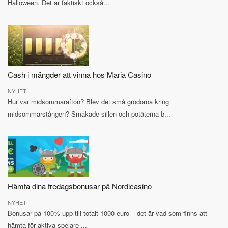
Halloween. Det är faktiskt också...
Cash i mängder att vinna hos Maria Casino
NYHET
Hur var midsommarafton? Blev det små grodorna kring
midsommarstången? Smakade sillen och potäterna b...
Hämta dina fredagsbonusar på Nordicasino
NYHET
Bonusar på 100% upp till totalt 1000 euro – det är vad som finns att
hämta för aktiva spelare ...