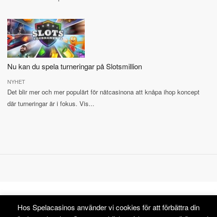
Nu kan du spela turneringar på Slotsmillion
NYHET
Det blir mer och mer populärt för nätcasinona att knåpa ihop koncept
där turneringar är i fokus. Vis...
Hos Spelacasinos använder vi cookies för att förbättra din
©2026 Spelacasinos.com