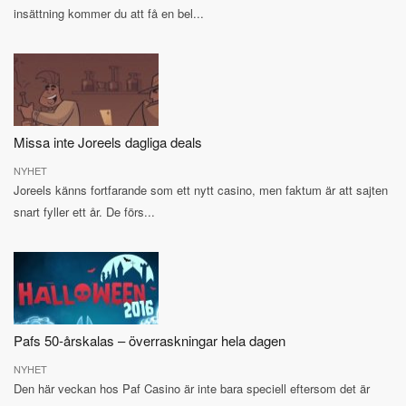
insättning kommer du att få en bel...
Missa inte Joreels dagliga deals
NYHET
Joreels känns fortfarande som ett nytt casino, men faktum är att sajten
snart fyller ett år. De förs...
Pafs 50-årskalas – överraskningar hela dagen
NYHET
Den här veckan hos Paf Casino är inte bara speciell eftersom det är