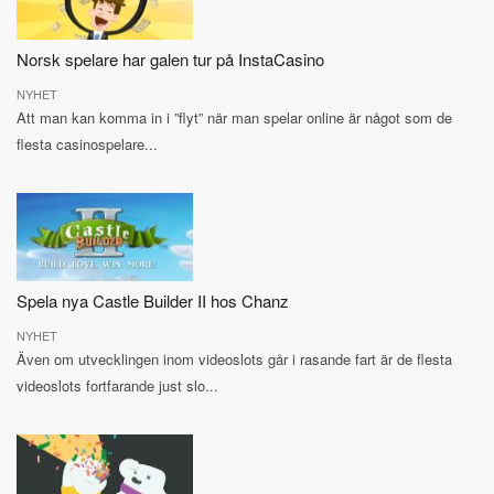
Norsk spelare har galen tur på InstaCasino
NYHET
Att man kan komma in i ”flyt” när man spelar online är något som de
flesta casinospelare...
Spela nya Castle Builder II hos Chanz
NYHET
Även om utvecklingen inom videoslots går i rasande fart är de flesta
videoslots fortfarande just slo...