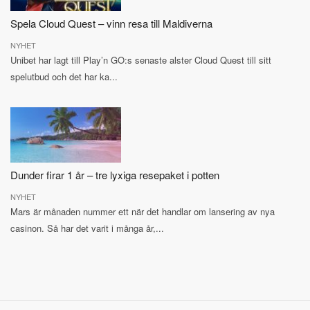
Spela Cloud Quest – vinn resa till Maldiverna
NYHET
Unibet har lagt till Play’n GO:s senaste alster Cloud Quest till sitt
spelutbud och det har ka...
Dunder firar 1 år – tre lyxiga resepaket i potten
NYHET
Mars är månaden nummer ett när det handlar om lansering av nya
casinon. Så har det varit i många år,...