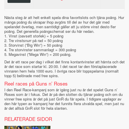
Nästa steg är att helt enkelt spela dina favoritslots och tjäna poäng. Hur
många poäng du skrapar ihop avgörs till del av hur det går med
spelandet överlag, men samtidigt gäller att ju större vinst desto fler
poäng. Det generella poängschemat ser du här nedan.
1. Vinst (oavsett storlek) = 5 poäng
2. Tre vinstsnurr på rad = 50 poäng
3. Storvinst (”Big Win”) = 50 poäng
4. Tre storvinster sammanlagt = 300 poäng
5. Megavinst (”Mega Win”) = 200 poäng.
Det är ett race per dag i vilket det finns kontantvinster att hämta och det
är det race som startar kl. 20:00. I det racet tar den förstaplacerade
vinnaren hem hela 1000 euro. I övriga race blir toppspelarna (normalt
topp 5) belönade med free spins.
Reel races på Guns n’ Roses
I den Reel Race-kampanj som är igång just nu är det spelet Guns n’
Roses som är i fokus. Det är på den slotten du tjänar poäng och om du
vinner free spins är det på just GnR du får spela. I tidigare upplagor av
den här typen av kampanj har det funnits flera utvalda spel, men just nu
är det alltså GnR slot för hela slanten.
RELATERADE SIDOR