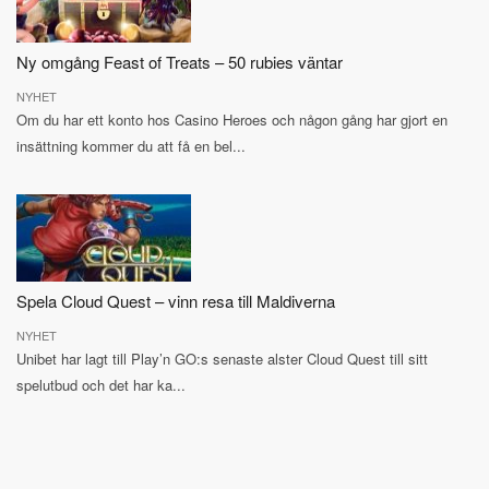
Ny omgång Feast of Treats – 50 rubies väntar
NYHET
Om du har ett konto hos Casino Heroes och någon gång har gjort en
insättning kommer du att få en bel...
Spela Cloud Quest – vinn resa till Maldiverna
NYHET
Unibet har lagt till Play’n GO:s senaste alster Cloud Quest till sitt
spelutbud och det har ka...