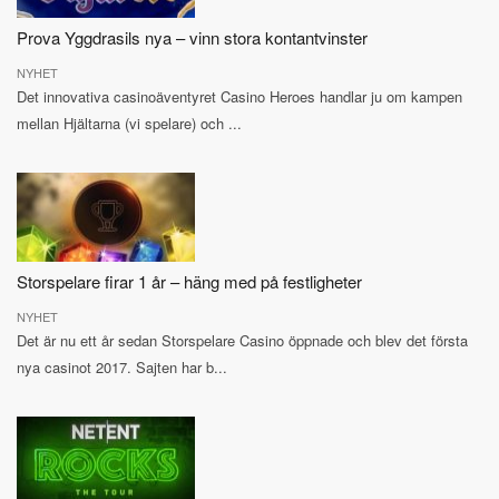
Prova Yggdrasils nya – vinn stora kontantvinster
NYHET
Det innovativa casinoäventyret Casino Heroes handlar ju om kampen
mellan Hjältarna (vi spelare) och ...
Storspelare firar 1 år – häng med på festligheter
NYHET
Det är nu ett år sedan Storspelare Casino öppnade och blev det första
nya casinot 2017. Sajten har b...