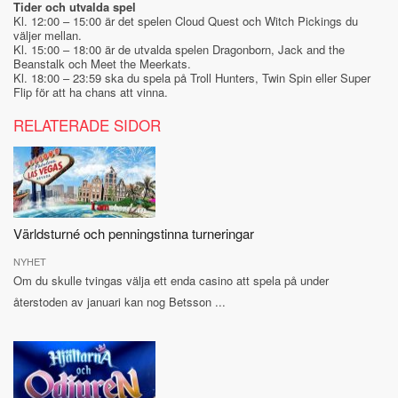
Tider och utvalda spel
Kl. 12:00 – 15:00 är det spelen Cloud Quest och Witch Pickings du
väljer mellan.
Kl. 15:00 – 18:00 är de utvalda spelen Dragonborn, Jack and the
Beanstalk och Meet the Meerkats.
Kl. 18:00 – 23:59 ska du spela på Troll Hunters, Twin Spin eller Super
Flip för att ha chans att vinna.
RELATERADE SIDOR
Världsturné och penningstinna turneringar
NYHET
Om du skulle tvingas välja ett enda casino att spela på under
återstoden av januari kan nog Betsson ...