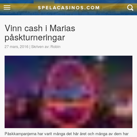
Vinn cash i Marias
påskturneringar
27 mars, 2016 | Skriven av: Robin
Påskkampanjerna har varit många det här året och många av dem har