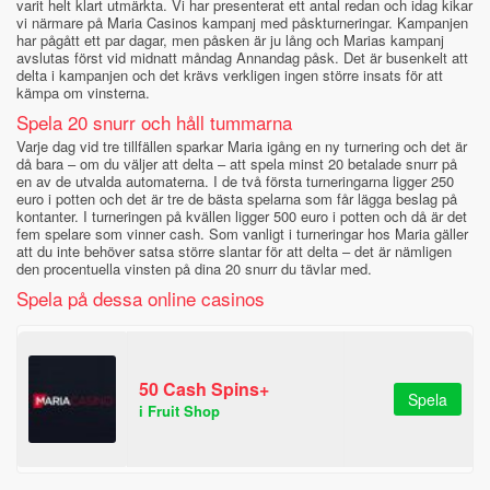
varit helt klart utmärkta. Vi har presenterat ett antal redan och idag kikar
vi närmare på Maria Casinos kampanj med påskturneringar. Kampanjen
har pågått ett par dagar, men påsken är ju lång och Marias kampanj
avslutas först vid midnatt måndag Annandag påsk. Det är busenkelt att
delta i kampanjen och det krävs verkligen ingen större insats för att
kämpa om vinsterna.
Spela 20 snurr och håll tummarna
Varje dag vid tre tillfällen sparkar Maria igång en ny turnering och det är
då bara – om du väljer att delta – att spela minst 20 betalade snurr på
en av de utvalda automaterna. I de två första turneringarna ligger 250
euro i potten och det är tre de bästa spelarna som får lägga beslag på
kontanter. I turneringen på kvällen ligger 500 euro i potten och då är det
fem spelare som vinner cash. Som vanligt i turneringar hos Maria gäller
att du inte behöver satsa större slantar för att delta – det är nämligen
den procentuella vinsten på dina 20 snurr du tävlar med.
Spela på dessa online casinos
50 Cash Spins+
Spela
i Fruit Shop