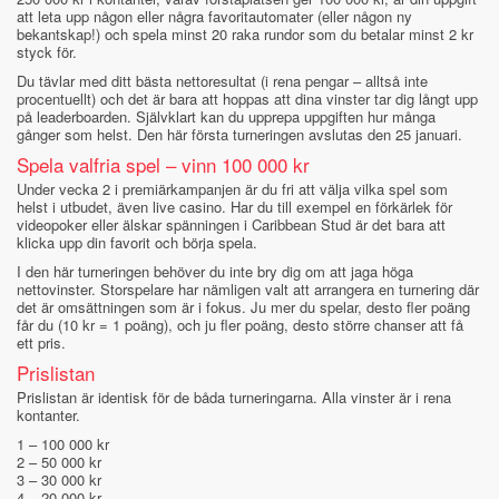
att leta upp någon eller några favoritautomater (eller någon ny
bekantskap!) och spela minst 20 raka rundor som du betalar minst 2 kr
styck för.
Du tävlar med ditt bästa nettoresultat (i rena pengar – alltså inte
procentuellt) och det är bara att hoppas att dina vinster tar dig långt upp
på leaderboarden. Självklart kan du upprepa uppgiften hur många
gånger som helst. Den här första turneringen avslutas den 25 januari.
Spela valfria spel – vinn 100 000 kr
Under vecka 2 i premiärkampanjen är du fri att välja vilka spel som
helst i utbudet, även live casino. Har du till exempel en förkärlek för
videopoker eller älskar spänningen i Caribbean Stud är det bara att
klicka upp din favorit och börja spela.
I den här turneringen behöver du inte bry dig om att jaga höga
nettovinster. Storspelare har nämligen valt att arrangera en turnering där
det är omsättningen som är i fokus. Ju mer du spelar, desto fler poäng
får du (10 kr = 1 poäng), och ju fler poäng, desto större chanser att få
ett pris.
Prislistan
Prislistan är identisk för de båda turneringarna. Alla vinster är i rena
kontanter.
1 – 100 000 kr
2 – 50 000 kr
3 – 30 000 kr
4 – 20 000 kr