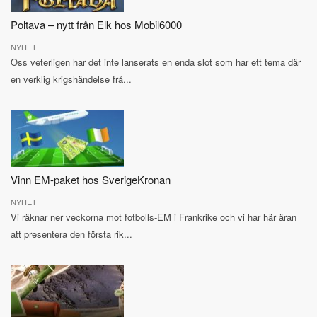
Poltava – nytt från Elk hos Mobil6000
NYHET
Oss veterligen har det inte lanserats en enda slot som har ett tema där
en verklig krigshändelse frå...
Vinn EM-paket hos SverigeKronan
NYHET
Vi räknar ner veckorna mot fotbolls-EM i Frankrike och vi har här äran
att presentera den första rik...