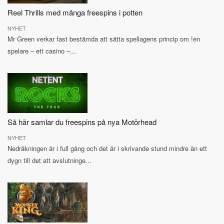
Reel Thrills med många freespins i potten
NYHET
Mr Green verkar fast bestämda att sätta spellagens princip om !en
spelare – ett casino –...
Så här samlar du freespins på nya Motörhead
NYHET
Nedräkningen är i full gång och det är i skrivande stund mindre än ett
dygn till det att avslutninge...