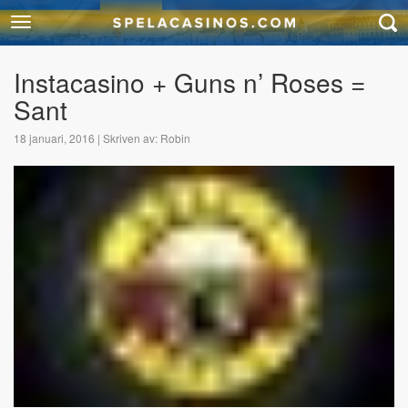
Instacasino + Guns n’ Roses =
Sant
18 januari, 2016 | Skriven av: Robin