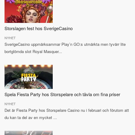
Storslagen fest hos SverigeCasino
NYHET
SverigeCasino uppmärksammar Play’n GO:s utmärkta men tyvärr lite
bortglömda slot Royal Masquer...
Spela Fiesta Party hos Storspelare och tävla om fina priser
NYHET
Det är Fiesta Party hos Storspelare Casino nu i februari och förutom att
du kan ta del av en mycket ...