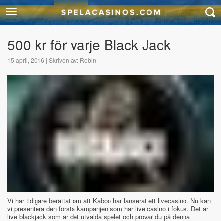
500 kr för varje Black Jack
15 april, 2016 | Skriven av: Robin
Vi har tidigare berättat om att Kaboo har lanserat ett livecasino. Nu kan
vi presentera den första kampanjen som har live casino i fokus. Det är
live blackjack som är det utvalda spelet och provar du på denna