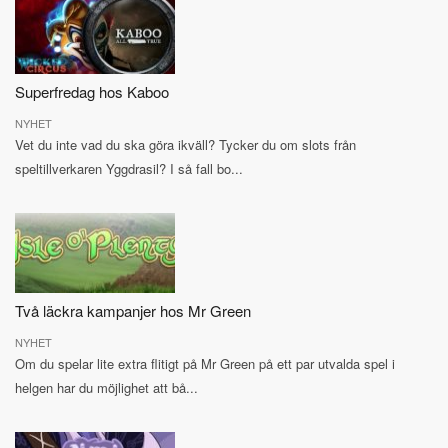
Superfredag hos Kaboo
NYHET
Vet du inte vad du ska göra ikväll? Tycker du om slots från
speltillverkaren Yggdrasil? I så fall bo...
Två läckra kampanjer hos Mr Green
NYHET
Om du spelar lite extra flitigt på Mr Green på ett par utvalda spel i
helgen har du möjlighet att bå...