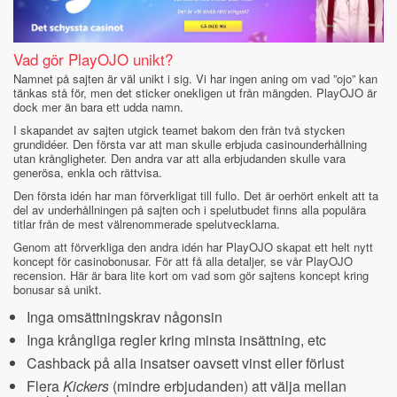
Vad gör PlayOJO unikt?
Namnet på sajten är väl unikt i sig. Vi har ingen aning om vad ”ojo” kan
tänkas stå för, men det sticker onekligen ut från mängden. PlayOJO är
dock mer än bara ett udda namn.
I skapandet av sajten utgick teamet bakom den från två stycken
grundidéer. Den första var att man skulle erbjuda casinounderhållning
utan krångligheter. Den andra var att alla erbjudanden skulle vara
generösa, enkla och rättvisa.
Den första idén har man förverkligat till fullo. Det är oerhört enkelt att ta
del av underhållningen på sajten och i spelutbudet finns alla populära
titlar från de mest välrenommerade spelutvecklarna.
Genom att förverkliga den andra idén har PlayOJO skapat ett helt nytt
koncept för casinobonusar. För att få alla detaljer, se vår PlayOJO
recension. Här är bara lite kort om vad som gör sajtens koncept kring
bonusar så unikt.
Inga omsättningskrav någonsin
Inga krångliga regler kring minsta insättning, etc
Cashback på alla insatser oavsett vinst eller förlust
Flera
Kickers
(mindre erbjudanden) att välja mellan