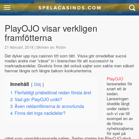
PlayOJO visar verkligen
framfötterna
21 februari, 2018 | Skriven av: Robin
Det dyker upp nya casinon titt som tätt. Vissa gör omedelbar succé
medan andra mer ”växer” in i branschen för att successivt ta
marknadsandelar. Givetvis finns det också sajter som sakta men säkert
hamnar längre och längre bakom konkurrenterna.
PlayOJO
Innehåll
lanserades för
Dölj
snart ett år
1
Flerfaldigt prisbelönat redan första året
sedan.
Lanseringen
2
Vad gör PlayOJO unikt?
skedde långt
3
Även reklamfilmerna är annorlunda
under radarn
4
Finns det inga nackdelar?
och vi var till
exempel en av
de första
nyhetssajterna
för spel på
nätet som uppmärksammade sajten. Sedan starten har PlayOJO dock