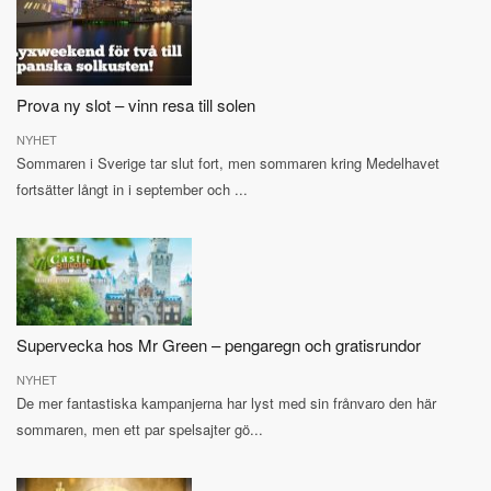
Prova ny slot – vinn resa till solen
NYHET
Sommaren i Sverige tar slut fort, men sommaren kring Medelhavet
fortsätter långt in i september och ...
Supervecka hos Mr Green – pengaregn och gratisrundor
NYHET
De mer fantastiska kampanjerna har lyst med sin frånvaro den här
sommaren, men ett par spelsajter gö...