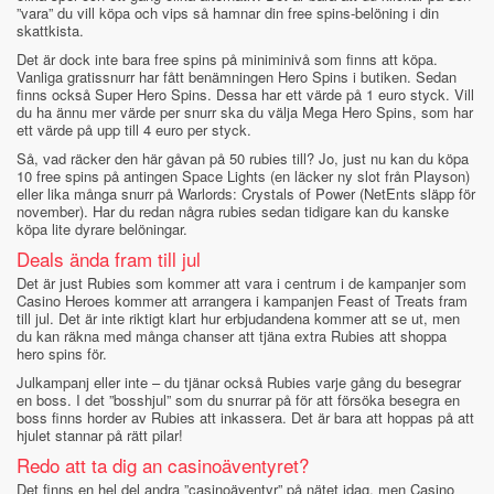
”vara” du vill köpa och vips så hamnar din free spins-belöning i din
skattkista.
Det är dock inte bara free spins på miniminivå som finns att köpa.
Vanliga gratissnurr har fått benämningen Hero Spins i butiken. Sedan
finns också Super Hero Spins. Dessa har ett värde på 1 euro styck. Vill
du ha ännu mer värde per snurr ska du välja Mega Hero Spins, som har
ett värde på upp till 4 euro per styck.
Så, vad räcker den här gåvan på 50 rubies till? Jo, just nu kan du köpa
10 free spins på antingen Space Lights (en läcker ny slot från Playson)
eller lika många snurr på Warlords: Crystals of Power (NetEnts släpp för
november). Har du redan några rubies sedan tidigare kan du kanske
köpa lite dyrare belöningar.
Deals ända fram till jul
Det är just Rubies som kommer att vara i centrum i de kampanjer som
Casino Heroes kommer att arrangera i kampanjen Feast of Treats fram
till jul. Det är inte riktigt klart hur erbjudandena kommer att se ut, men
du kan räkna med många chanser att tjäna extra Rubies att shoppa
hero spins för.
Julkampanj eller inte – du tjänar också Rubies varje gång du besegrar
en boss. I det ”bosshjul” som du snurrar på för att försöka besegra en
boss finns horder av Rubies att inkassera. Det är bara att hoppas på att
hjulet stannar på rätt pilar!
Redo att ta dig an casinoäventyret?
Det finns en hel del andra ”casinoäventyr” på nätet idag, men Casino