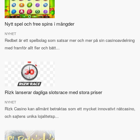
Nytt spel och free spins i mängder
NYHET
Redbet är ett spelbolag som satsar mer och mer på sin casinoavdelning
med framför allt fler och bätt...
Rizk lanserar dagliga slotsrace med stora priser
NYHET
Rizk Casino kan allmänt betraktas som ett mycket innovativt nätcasino,
och sajtens unika lojalitetsp...