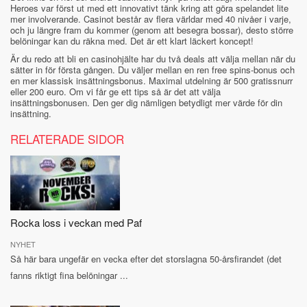
Heroes var först ut med ett innovativt tänk kring att göra spelandet lite
mer involverande. Casinot består av flera världar med 40 nivåer i varje,
och ju längre fram du kommer (genom att besegra bossar), desto större
belöningar kan du räkna med. Det är ett klart läckert koncept!
Är du redo att bli en casinohjälte har du två deals att välja mellan när du
sätter in för första gången. Du väljer mellan en ren free spins-bonus och
en mer klassisk insättningsbonus. Maximal utdelning är 500 gratissnurr
eller 200 euro. Om vi får ge ett tips så är det att välja
insättningsbonusen. Den ger dig nämligen betydligt mer värde för din
insättning.
RELATERADE SIDOR
Rocka loss i veckan med Paf
NYHET
Så här bara ungefär en vecka efter det storslagna 50-årsfirandet (det
fanns riktigt fina belöningar ...