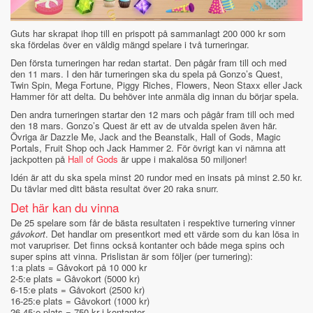
Guts har skrapat ihop till en prispott på sammanlagt 200 000 kr som
ska fördelas över en väldig mängd spelare i två turneringar.
Den första turneringen har redan startat. Den pågår fram till och med
den 11 mars. I den här turneringen ska du spela på Gonzo’s Quest,
Twin Spin, Mega Fortune, Piggy Riches, Flowers, Neon Staxx eller Jack
Hammer för att delta. Du behöver inte anmäla dig innan du börjar spela.
Den andra turneringen startar den 12 mars och pågår fram till och med
den 18 mars. Gonzo’s Quest är ett av de utvalda spelen även här.
Övriga är Dazzle Me, Jack and the Beanstalk, Hall of Gods, Magic
Portals, Fruit Shop och Jack Hammer 2. För övrigt kan vi nämna att
jackpotten på
Hall of Gods
är uppe i makalösa 50 miljoner!
Idén är att du ska spela minst 20 rundor med en insats på minst 2.50 kr.
Du tävlar med ditt bästa resultat över 20 raka snurr.
Det här kan du vinna
De 25 spelare som får de bästa resultaten i respektive turnering vinner
gåvokort
. Det handlar om presentkort med ett värde som du kan lösa in
mot varupriser. Det finns också kontanter och både mega spins och
super spins att vinna. Prislistan är som följer (per turnering):
1:a plats = Gåvokort på 10 000 kr
2-5:e plats = Gåvokort (5000 kr)
6-15:e plats = Gåvokort (2500 kr)
16-25:e plats = Gåvokort (1000 kr)
26-45:e plats = 750 kr i kontanter