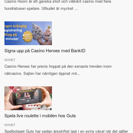
Casino Room är ett ganska stort och välkänt casino med flera
hundratusen spelare. Utbudet är mycket ...
Signa upp på Casino Heroes med BankID
NYHET
Casino Heroes har precis hoppat på den senaste trenden inom
nätcasino. Sajten har nämligen öppnat mö...
Spela live roulette i mobilen hos Guts
NYHET
Spelbolaget Guts har sedan årsskiftet lagt i en extra växel när det gäller