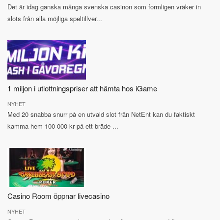
Det är idag ganska många svenska casinon som formligen vräker in
slots från alla möjliga speltillver...
1 miljon i utlottningspriser att hämta hos iGame
NYHET
Med 20 snabba snurr på en utvald slot från NetEnt kan du faktiskt
kamma hem 100 000 kr på ett bräde ...
Casino Room öppnar livecasino
NYHET