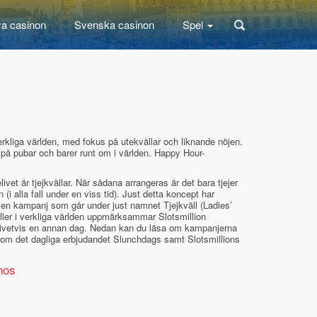
a casinon
Svenska casinon
Spel
rkliga världen, med fokus på utekvällar och liknande nöjen.
 på pubar och barer runt om i världen. Happy Hour-
ivet är tjejkvällar. När sådana arrangeras är det bara tjejer
en (i alla fall under en viss tid). Just detta koncept har
en kampanj som går under just namnet Tjejkväll (Ladies’
äller i verkliga världen uppmärksammar Slotsmillion
givetvis en annan dag. Nedan kan du läsa om kampanjerna
ot om det dagliga erbjudandet Slunchdags samt Slotsmillions
.
nos