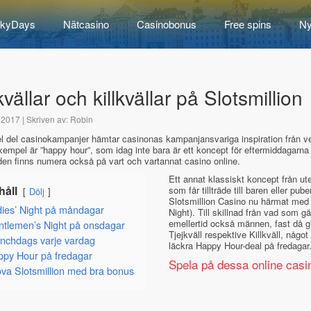
ckyDays
Nätcasino
Casinobonus
Free spins
Ny
kvällar och killkvällar på Slotsmillion
 2017 | Skriven av: Robin
l del casinokampanjer hämtar casinonas kampanjansvariga inspiration från ve
xempel är ”happy hour”, som idag inte bara är ett koncept för eftermiddagarna
den finns numera också på vart och vartannat casino online.
Ett annat klassiskt koncept från utel
håll
som får tillträde till baren eller pub
Dölj
Slotsmillion Casino nu härmat med 
ies’ Night på måndagar
Night). Till skillnad från vad som g
emellertid också männen, fast då 
tlemen’s Night på onsdagar
Tjejkväll respektive Killkväll, någ
nchdags varje vardag
läckra Happy Hour-deal på fredagar
py Hour på fredagar
Spela på dessa online casi
va Slotsmillion med bra bonus