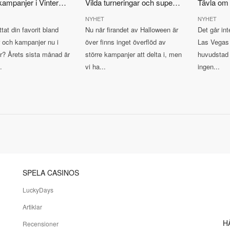
Många kampanjer i Vinterspelen hos Casumo
Vilda turneringar och superhjältar hela veckan
NYHET
NYHET
ttat din favorit bland
Nu när firandet av Halloween är
Det går int
r och kampanjer nu i
över finns inget överflöd av
Las Vegas 
? Årets sista månad är
större kampanjer att delta i, men
huvudstad 
.
vi ha...
ingen...
SPELA CASINOS
LuckyDays
Artiklar
H
Recensioner