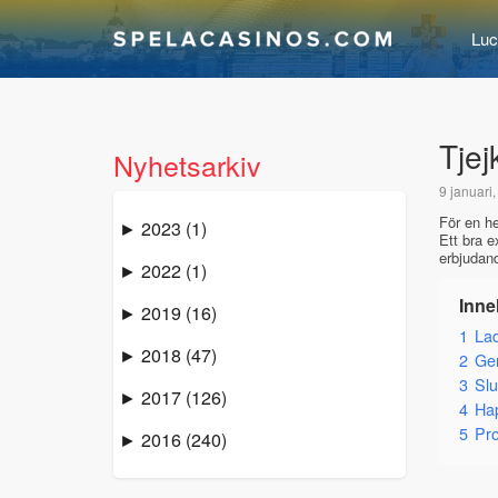
Lu
Tjej
Nyhetsarkiv
9 januari,
För en he
►
2023 (1)
Ett bra e
erbjudan
►
mars (1)
►
2022 (1)
Rekordår för svenska
Inne
►
augusti (1)
►
2019 (16)
spelbolag med 27,4 miljarder
1
Lad
ZenSpin och TurboVegas
►
april (4)
►
2018 (47)
2
Gen
kronor i omsättning
slås samman
3
Slu
PlayOJO släpper ny bonus -
►
►
mars (4)
december (3)
►
2017 (126)
4
Hap
100 freespins
Tävla om Las Vegas-resa för
PlayOJO tävlar ut Cooper
►
►
►
februari (4)
november (4)
december (4)
5
Pro
►
2016 (240)
Super Sic Bo är nu live
två
Mini varje vecka
STHLM Gamings Boost It är
Spela Vikings - vinn exklusiv
Vinn Queen Vegas Mini
►
►
►
►
januari (4)
oktober (4)
november (4)
december (14)