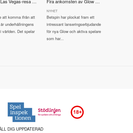
Tävla om Las Vegas-resa för två
Fira ankomsten av Glow med free spins och bonus
NYHET
e att komma ifrån att
Betspin har plockat fram ett
är underhållningens
intressant lanseringserbjudande
i världen. Det spelar
för nya Glow och aktiva spelare
som har...
ÅLL DIG UPPDATERAD