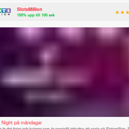
SlotsMillion
100% upp till 100 sek
’ Night på måndagar
är det tjejer och kvinnor som är speciellt inbjudna att spela på Slotsmillion. S