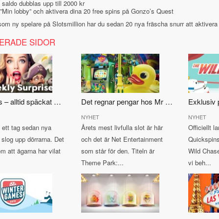
t saldo dubblas upp till 2000 kr
l ”Min lobby” och aktivera dina 20 free spins på Gonzo’s Quest
om ny spelare på Slotsmillion har du sedan 20 nya fräscha snurr att aktivera 
ERADE SIDOR
SinSpins – alltid späckat med erbjudanden
Det regnar pengar hos Mr Green
NYHET
NYHET
 ett tag sedan nya
Årets mest livfulla slot är här
Officiellt 
slog upp dörrarna. Det
och det är Net Entertainment
Quickspins 
om att ägarna har vilat
som står för den. Titeln är
Wild Chase
Theme Park:...
vi beh...