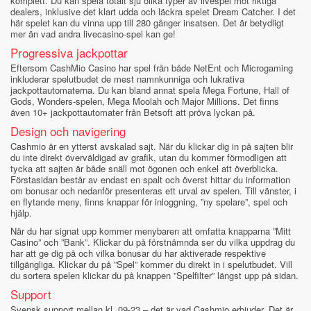
komplett. Du kan spela totalt sju olika typer av livespel mot riktiga
dealers, inklusive det klart udda och läckra spelet Dream Catcher. I det
här spelet kan du vinna upp till 280 gånger insatsen. Det är betydligt
mer än vad andra livecasino-spel kan ge!
Progressiva jackpottar
Eftersom CashMio Casino har spel från både NetEnt och Microgaming
inkluderar spelutbudet de mest namnkunniga och lukrativa
jackpottautomaterna. Du kan bland annat spela Mega Fortune, Hall of
Gods, Wonders-spelen, Mega Moolah och Major Millions. Det finns
även 10+ jackpottautomater från Betsoft att pröva lyckan på.
Design och navigering
Cashmio är en ytterst avskalad sajt. När du klickar dig in på sajten blir
du inte direkt överväldigad av grafik, utan du kommer förmodligen att
tycka att sajten är både snäll mot ögonen och enkel att överblicka.
Förstasidan består av endast en spalt och överst hittar du information
om bonusar och nedanför presenteras ett urval av spelen. Till vänster, i
en flytande meny, finns knappar för inloggning, ”ny spelare”, spel och
hjälp.
När du har signat upp kommer menybaren att omfatta knapparna ”Mitt
Casino” och ”Bank”. Klickar du på förstnämnda ser du vilka uppdrag du
har att ge dig på och vilka bonusar du har aktiverade respektive
tillgängliga. Klickar du på ”Spel” kommer du direkt in i spelutbudet. Vill
du sortera spelen klickar du på knappen ”Spelfilter” längst upp på sidan.
Support
Svensk support mellan kl. 09-23 – det är vad Cashmio erbjuder. Det är