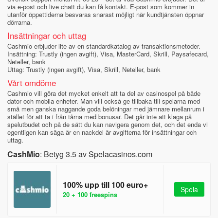
via e-post och live chatt du kan få kontakt. E-post som kommer in
utanför öppettiderna besvaras snarast möjligt när kundtjänsten öppnar
dörrarna.
Insättningar och uttag
Cashmio erbjuder lite av en standardkatalog av transaktionsmetoder.
Insättning: Trustly (ingen avgift), Visa, MasterCard, Skrill, Paysafecard,
Neteller, bank
Uttag: Trustly (ingen avgift), Visa, Skrill, Neteller, bank
Vårt omdöme
Cashmio vill göra det mycket enkelt att ta del av casinospel på både
dator och mobila enheter. Man vill också ge tillbaka till spelarna med
små men ganska naggande goda belöningar med jämnare mellanrum i
stället för att ta i från tårna med bonusar. Det går inte att klaga på
spelutbudet och på de sätt du kan navigera genom det, och det enda vi
egentligen kan säga är en nackdel är avgifterna för insättningar och
uttag.
CashMio
:
Betyg
3.5
av
Spelacasinos.com
100% upp till 100 euro+
Spela
20 + 100 freespins