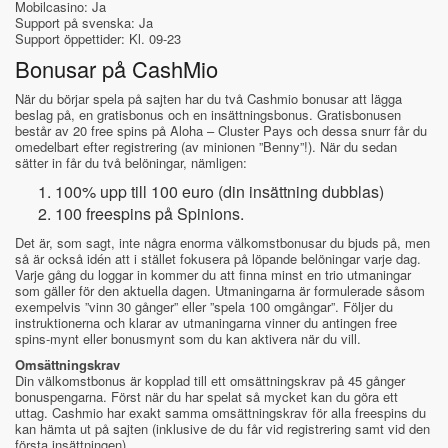
Mobilcasino: Ja
Support på svenska: Ja
Support öppettider: Kl. 09-23
Bonusar på CashMio
När du börjar spela på sajten har du två Cashmio bonusar att lägga
beslag på, en gratisbonus och en insättningsbonus. Gratisbonusen
består av 20 free spins på Aloha – Cluster Pays och dessa snurr får du
omedelbart efter registrering (av minionen ”Benny”!). När du sedan
sätter in får du två belöningar, nämligen:
100% upp till 100 euro (din insättning dubblas)
100 freespins på Spinions.
Det är, som sagt, inte några enorma välkomstbonusar du bjuds på, men
så är också idén att i stället fokusera på löpande belöningar varje dag.
Varje gång du loggar in kommer du att finna minst en trio utmaningar
som gäller för den aktuella dagen. Utmaningarna är formulerade såsom
exempelvis ”vinn 30 gånger” eller ”spela 100 omgångar”. Följer du
instruktionerna och klarar av utmaningarna vinner du antingen free
spins-mynt eller bonusmynt som du kan aktivera när du vill.
Omsättningskrav
Din välkomstbonus är kopplad till ett omsättningskrav på 45 gånger
bonuspengarna. Först när du har spelat så mycket kan du göra ett
uttag. Cashmio har exakt samma omsättningskrav för alla freespins du
kan hämta ut på sajten (inklusive de du får vid registrering samt vid den
första insättningen).