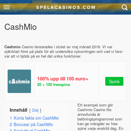
CashMio
Cashmio
Casino lanserades i slutet av maj månad 2016. Vi var
självklart först på plats för att undersöka nykomlingen och vad vi fann
var att vi bjöds på en hel del unika funktioner.
100% upp till 100 euro+
Spela
20 + 100 freespins
Ett exempel som gör
Innehåll
Cashmio Casino lite
Dölj
annorlunda är
1
Korta fakta om CashMio
belöningsprogrammet som
kan ge mängder av free
2
Bonusar på CashMio
spins varje enskild dag. En
3
Spelutbud CashMio