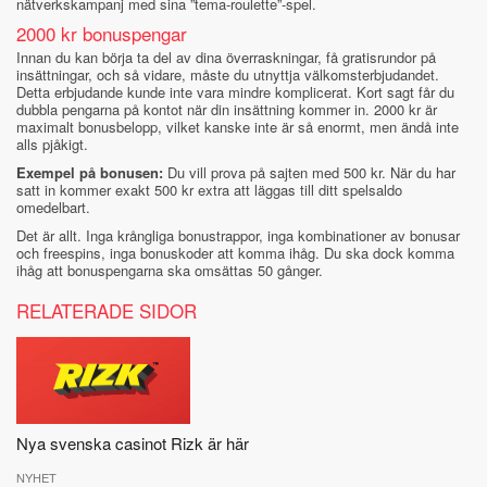
nätverkskampanj med sina ”tema-roulette”-spel.
2000 kr bonuspengar
Innan du kan börja ta del av dina överraskningar, få gratisrundor på
insättningar, och så vidare, måste du utnyttja välkomsterbjudandet.
Detta erbjudande kunde inte vara mindre komplicerat. Kort sagt får du
dubbla pengarna på kontot när din insättning kommer in. 2000 kr är
maximalt bonusbelopp, vilket kanske inte är så enormt, men ändå inte
alls pjåkigt.
Exempel på bonusen:
Du vill prova på sajten med 500 kr. När du har
satt in kommer exakt 500 kr extra att läggas till ditt spelsaldo
omedelbart.
Det är allt. Inga krångliga bonustrappor, inga kombinationer av bonusar
och freespins, inga bonuskoder att komma ihåg. Du ska dock komma
ihåg att bonuspengarna ska omsättas 50 gånger.
RELATERADE SIDOR
Nya svenska casinot Rizk är här
NYHET