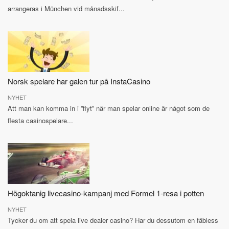
arrangeras i München vid månadsskif...
Norsk spelare har galen tur på InstaCasino
NYHET
Att man kan komma in i ”flyt” när man spelar online är något som de
flesta casinospelare...
Högoktanig livecasino-kampanj med Formel 1-resa i potten
NYHET
Tycker du om att spela live dealer casino? Har du dessutom en fäbless