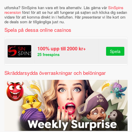
utforska? SinSpins kan vara ett bra alternativ. Läs gärna vår
SinSpins
recension
först för att se hur allt fungerar på sajten och klicka dig sedan
vidare för att komma direkt in i hetluften. Här presenterar vi lite kort om
de deals som är tillgängliga just nu.
Spela på dessa online casinos
100% upp till 2000 kr+
Spela
25 freespins
Skräddarsydda överraskningar och belöningar