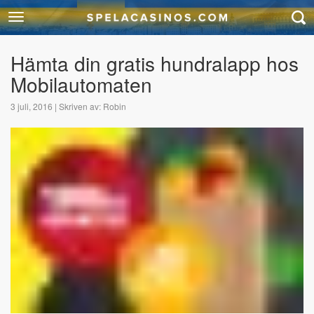
Hämta din gratis hundralapp hos
Mobilautomaten
3 juli, 2016 | Skriven av: Robin