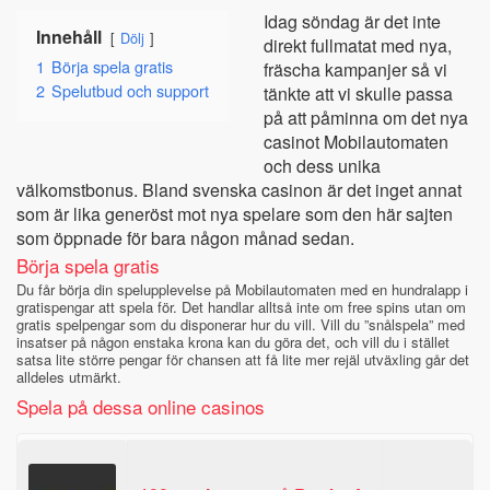
Idag söndag är det inte
Innehåll
Dölj
direkt fullmatat med nya,
1
Börja spela gratis
fräscha kampanjer så vi
2
Spelutbud och support
tänkte att vi skulle passa
på att påminna om det nya
casinot Mobilautomaten
och dess unika
välkomstbonus. Bland svenska casinon är det inget annat
som är lika generöst mot nya spelare som den här sajten
som öppnade för bara någon månad sedan.
Börja spela gratis
Du får börja din spelupplevelse på Mobilautomaten med en hundralapp i
gratispengar att spela för. Det handlar alltså inte om free spins utan om
gratis spelpengar som du disponerar hur du vill. Vill du ”snålspela” med
insatser på någon enstaka krona kan du göra det, och vill du i stället
satsa lite större pengar för chansen att få lite mer rejäl utväxling går det
alldeles utmärkt.
Spela på dessa online casinos