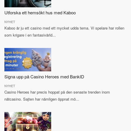
Utforska ett hemsökt hus med Kaboo
NYHET
Kaboo är ju ett casino med ett mycket udda tema. Vi spelare har rollen
som krigare i en fantasivärld...
Signa upp på Casino Heroes med BankID
NYHET
Casino Heroes har precis hoppat på den senaste trenden inom
nätcasino. Sajten har nämligen öppnat mö...