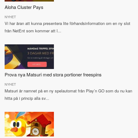
Aloha Cluster Pays
NYHET
Vi har äran att kunna presentera lite förhandsinformation om en ny slot
från NetEnt som kommer att l...
Prova nya Matsuri med stora portioner freespins
NYHET
Matsuri är namnet på en ny spelautomat från Play’n GO som du nu kan
hitta på i princip alla sv...