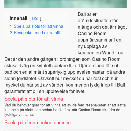
Bali är en
Innehåll
Dölj
drömdestination för
1
Spela på slots för att vinna
många och det är något
2
Resepaket med extra allt
Casino Room
uppmärksammar i en
ny upplaga av
kampanjen World Tour.
Det är den andra gången i ordningen som Casino Room
skickar iväg en kvintett spelare till ett fjärran land för sol,
bad och en allmänt superlyxig upplevelse nästan på andra
sidan jordklotet. Oavsett hur mycket du har rest och hur
mycket du har sett av världen kommer en lyxig tripp till Bali
garanterat att bli en upplevelse för livet.
Spela på slots för att vinna
Vad du behöver göra för att vinna ett av de fem resepaketen är att sätta
in, spela på slots och sedan ha lite flax när Casino Room ska dra de
lyckliga vinnarna.
Spela på dessa online casinos