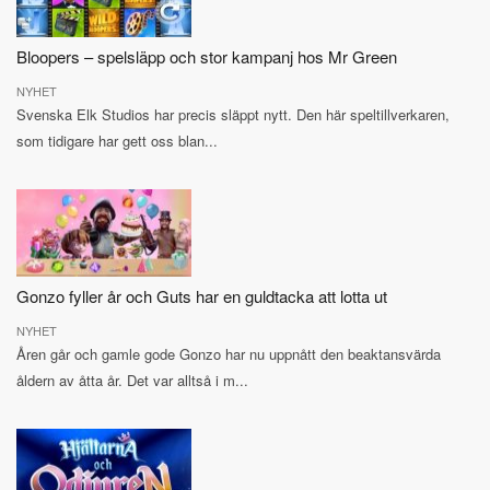
Bloopers – spelsläpp och stor kampanj hos Mr Green
NYHET
Svenska Elk Studios har precis släppt nytt. Den här speltillverkaren,
som tidigare har gett oss blan...
Gonzo fyller år och Guts har en guldtacka att lotta ut
NYHET
Åren går och gamle gode Gonzo har nu uppnått den beaktansvärda
åldern av åtta år. Det var alltså i m...