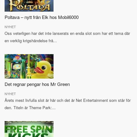
Poltava – nytt från Elk hos Mobil6000
NYHET
Oss veterligen har det inte lanserats en enda slot som har ett tema där
en verklig krigshändelse frå...
Det regnar pengar hos Mr Green
NYHET
Årets mest livfulla slot är här och det är Net Entertainment som står för
den. Titeln är Theme Park:...