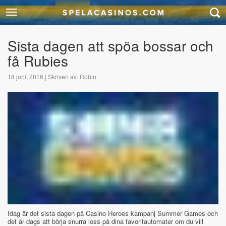
Sista dagen att spöa bossar och
få Rubies
18 juni, 2016 | Skriven av: Robin
Idag är det sista dagen på Casino Heroes kampanj Summer Games och
det är dags att börja snurra loss på dina favoritautomater om du vill