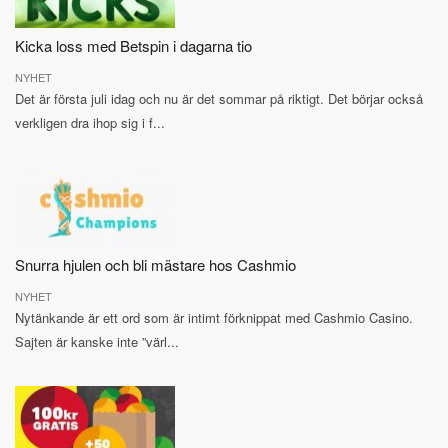
Kicka loss med Betspin i dagarna tio
NYHET
Det är första juli idag och nu är det sommar på riktigt. Det börjar också
verkligen dra ihop sig i f...
Snurra hjulen och bli mästare hos Cashmio
NYHET
Nytänkande är ett ord som är intimt förknippat med Cashmio Casino.
Sajten är kanske inte ”värl...