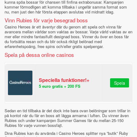
kunna spöa bossar för chansen till finfina extrabonusar. Kampanjen
kommer förmodligen att komma tillbaka i ungefär samma format som
nu, men just den här första etappen avslutas vid midnatt idag.
Vinn Rubies för varje besegrad boss
Casino Heroes är ett äventyr där du genom att spela och vinna får
avancera mellan världar som vaktas av bossar. Varje värld vaktas av en
mer eller mindre fantasifullt designad boss. Vinner du över en boss får
du fortsätta resan och du blir också rikligt belönad med
erfarenhetspoäng, free spins och/eller gratis spelpengar.
Spela på dessa online casinos
Speciella funktioner!+
Spela
5 euro gratis + 200 FS
Sedan en tid tillbaka är det dock inte bara ovan belöningar som trillar in
på kontot när du får en boss att lägga armarna i luften. Du vinner även
Rubies och under kampanjen Summer Games får du mellan 25-150
Rubies för varje vunnen bossfajt.
Dina Rubies kan du använda i Casino Heroes splitter nya ”butik” Ruby