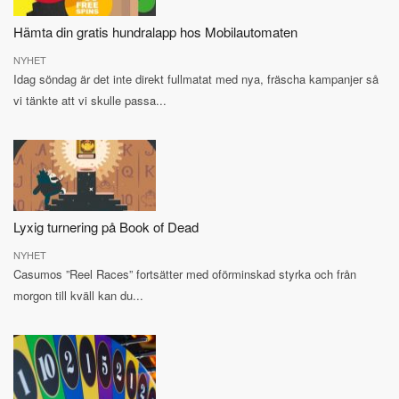
Hämta din gratis hundralapp hos Mobilautomaten
NYHET
Idag söndag är det inte direkt fullmatat med nya, fräscha kampanjer så
vi tänkte att vi skulle passa...
Lyxig turnering på Book of Dead
NYHET
Casumos ”Reel Races” fortsätter med oförminskad styrka och från
morgon till kväll kan du...