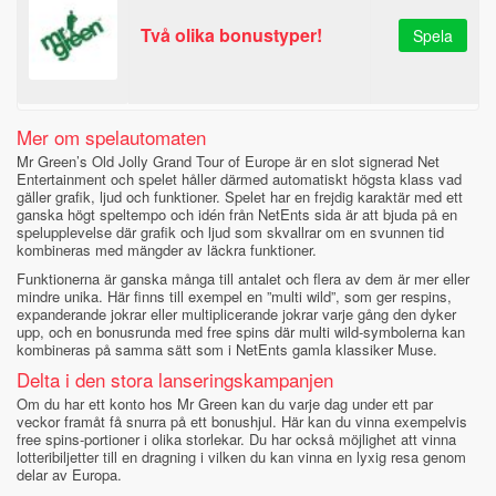
Två olika bonustyper!
Spela
Mer om spelautomaten
Mr Green’s Old Jolly Grand Tour of Europe är en slot signerad Net
Entertainment och spelet håller därmed automatiskt högsta klass vad
gäller grafik, ljud och funktioner. Spelet har en frejdig karaktär med ett
ganska högt speltempo och idén från NetEnts sida är att bjuda på en
spelupplevelse där grafik och ljud som skvallrar om en svunnen tid
kombineras med mängder av läckra funktioner.
Funktionerna är ganska många till antalet och flera av dem är mer eller
mindre unika. Här finns till exempel en ”multi wild”, som ger respins,
expanderande jokrar eller multiplicerande jokrar varje gång den dyker
upp, och en bonusrunda med free spins där multi wild-symbolerna kan
kombineras på samma sätt som i NetEnts gamla klassiker Muse.
Delta i den stora lanseringskampanjen
Om du har ett konto hos Mr Green kan du varje dag under ett par
veckor framåt få snurra på ett bonushjul. Här kan du vinna exempelvis
free spins-portioner i olika storlekar. Du har också möjlighet att vinna
lotteribiljetter till en dragning i vilken du kan vinna en lyxig resa genom
delar av Europa.