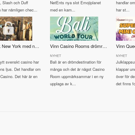
, Slash och Duff
NetEnts nya slot Emojiplanet
handlar om
har nämligen chec...
med en kam...
har st...
Upptäck New York med nya NYSpins
Vinn Casino Rooms drömresa till Bali
NYHET
NYHET
nytt svenskt casino har
Bali är en drömdestination för
Julklappsu
ns ljus. Det handlar om
många och det är något Casino
klappar un
Casino. Det här är en
Room uppmärksammar i en ny
över för d
upplaga av k...
det finns fo