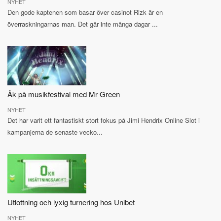
NYHET
Den gode kaptenen som basar över casinot Rizk är en
överraskningarnas man. Det går inte många dagar ...
Åk på musikfestival med Mr Green
NYHET
Det har varit ett fantastiskt stort fokus på Jimi Hendrix Online Slot i
kampanjerna de senaste vecko...
Utlottning och lyxig turnering hos Unibet
NYHET