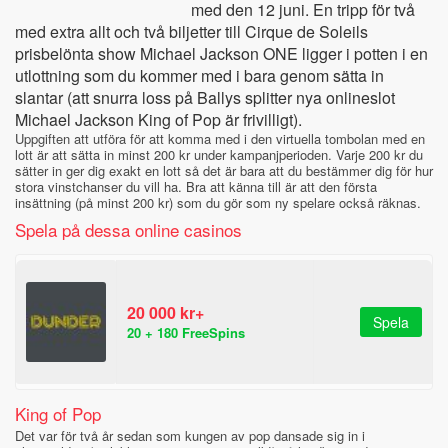
med den 12 juni. En tripp för två
med extra allt och två biljetter till Cirque de Soleils
prisbelönta show Michael Jackson ONE ligger i potten i en
utlottning som du kommer med i bara genom sätta in
slantar (att snurra loss på Ballys splitter nya onlineslot
Michael Jackson King of Pop är frivilligt).
Uppgiften att utföra för att komma med i den virtuella tombolan med en
lott är att sätta in minst 200 kr under kampanjperioden. Varje 200 kr du
sätter in ger dig exakt en lott så det är bara att du bestämmer dig för hur
stora vinstchanser du vill ha. Bra att känna till är att den första
insättning (på minst 200 kr) som du gör som ny spelare också räknas.
Spela på dessa online casinos
20 000 kr+
Spela
20 + 180 FreeSpins
King of Pop
Det var för två år sedan som kungen av pop dansade sig in i