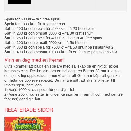
Spela för 500 kr – få 5 free spins
Spela för 1000 kr – få 10 gratissnurr
Sätt in 100 kr och spela för 2000 kr – få 20 free spins
Sätt in 200 kr och omsätt 3000 kr – få 30 gratissnurr
Sätt in 250 kr och spela för 4000 kr – hämta 40 free spins
Sätt in 300 kr och omsätt 5000 kr – få 50 frisnurr
Sätt in 350 kr och spela för 7500 kr – få 50 snurr på insatsnivå 2
Sätt in 400 kr och omsätt 10 000 kr – få 50 frisnurr på insatsnivå 3
Vinn en dag med en Ferrari
Guts kommer att bjuda en spelare med sällskap på en riktigt läcker
körupplevelse. Det handlar om en hel dag i en Ferrari. Vi har inte alla
detaljer kring upplevelsen, men vi antar att Guts har köpt ett ganska
omfattande upplevelsepaket. Du har två sätt att skaffa biljetter till
utlottningen, nämligen:
1) Varje 1000 kr du spelar för ger dig 1 lott
2) Varje 250 kr du sätter in under kampanjen (fram till och med den 29
februari) ger dig 1 lott.
RELATERADE SIDOR