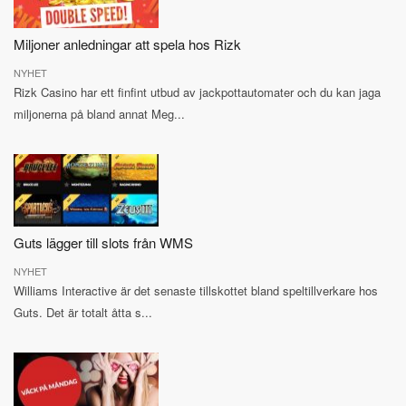
Miljoner anledningar att spela hos Rizk
NYHET
Rizk Casino har ett finfint utbud av jackpottautomater och du kan jaga
miljonerna på bland annat Meg...
Guts lägger till slots från WMS
NYHET
Williams Interactive är det senaste tillskottet bland speltillverkare hos
Guts. Det är totalt åtta s...