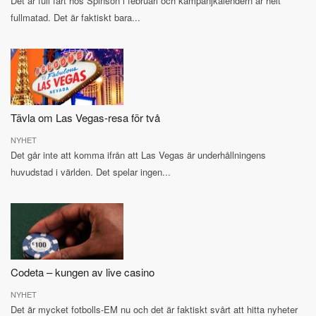
Det är full fart hos Spinson i februari och kampanjkalendern är helt
fullmatad. Det är faktiskt bara...
Tävla om Las Vegas-resa för två
NYHET
Det går inte att komma ifrån att Las Vegas är underhållningens
huvudstad i världen. Det spelar ingen...
Codeta – kungen av live casino
NYHET
Det är mycket fotbolls-EM nu och det är faktiskt svårt att hitta nyheter