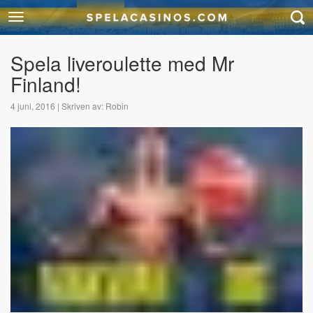
Spela liveroulette med Mr
Finland!
4 juni, 2016 | Skriven av: Robin