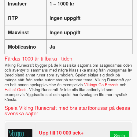
Insatser
1 – 1000 kr
RTP
Ingen uppgift
Maxvinst
Ingen uppgift
Mobilcasino
Ja
Färdas 1000 år tillbaka i tiden
Viking Runecraft bygger på de klassiska sagorna om asagudarnas öden
och äventyr tillsammans med några klassiska inslag från vikingarnas liv
(med bland annat runor som symboler). Spelet skiljer sig dock på
många sätt från andra automater på samma tema. Viking Runecraft ger
en helt annan spelupplevelse än exempelvis
Vikings Go Berzerk
och
Hall of Gods
. Viking Runecraft är inte alls lika actionfylld som
exempelvis Yggdrasils slot och spelet har överlag en lite mer mystisk
känsla.
Spela Viking Runecraft med bra startbonusar på dessa
svenska sajter
Upp till 10 000 sek+
Spela