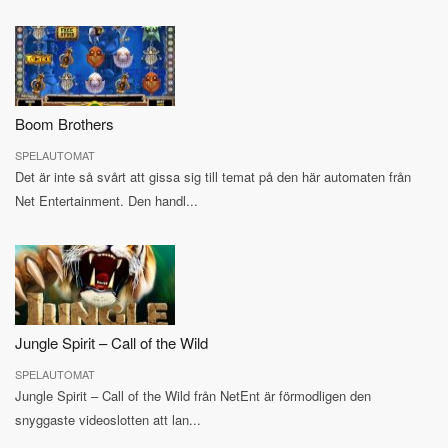
Boom Brothers
SPELAUTOMAT
Det är inte så svårt att gissa sig till temat på den här automaten från
Net Entertainment. Den handl...
Jungle Spirit – Call of the Wild
SPELAUTOMAT
Jungle Spirit – Call of the Wild från NetEnt är förmodligen den
snyggaste videoslotten att lan...