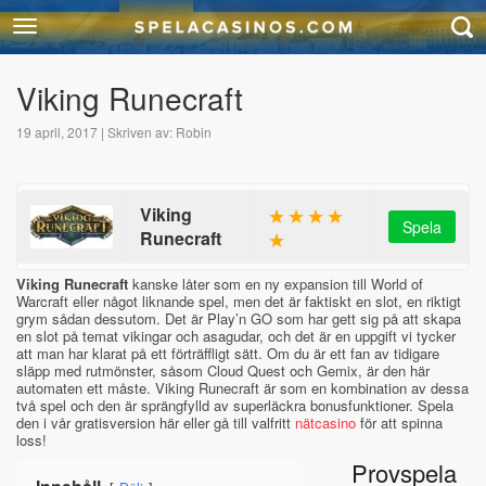
Viking Runecraft
19 april, 2017 | Skriven av: Robin
Viking
Spela
Runecraft
Viking Runecraft
kanske låter som en ny expansion till World of
Warcraft eller något liknande spel, men det är faktiskt en slot, en riktigt
grym sådan dessutom. Det är Play’n GO som har gett sig på att skapa
en slot på temat vikingar och asagudar, och det är en uppgift vi tycker
att man har klarat på ett förträffligt sätt. Om du är ett fan av tidigare
släpp med rutmönster, såsom Cloud Quest och Gemix, är den här
automaten ett måste. Viking Runecraft är som en kombination av dessa
två spel och den är sprängfylld av superläckra bonusfunktioner. Spela
den i vår gratisversion här eller gå till valfritt
nätcasino
för att spinna
loss!
Provspela