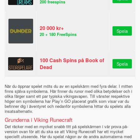
200 freespins
20 000 kr+
Spela
20 + 180 FreeSpins
100 Cash Spins på Book of
Spela
Dead
När du öppnar spelet möts du av en spelskärm med fyra delar. I mitten
finns själva symbolerna. Här finner du runor med olika betydelser och i
olika färger samt ett par typiska vikingavapen. Till vänster respektive
höger om symbolerna har Play’n GO placerat grafik som visar var du
befinner dig i äventyret och nedanför symbolerna hittar du spelets alla
insatsalternativ.
Grunderna i Viking Runecraft
Det räcker med en mycket snabb titt på spelskärmen i vår prova på-
version ovan för att du ska se att Viking Runecraft har ett mycket
speciellt utseende. Har du spelat någon av de andra automaterna med