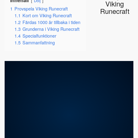
Innehåll
Dölj
Viking
1
Provspela Viking Runecraft
Runecraft
1.1
Kort om Viking Runecraft
1.2
Färdas 1000 år tillbaka i tiden
1.3
Grunderna i Viking Runecraft
1.4
Specialfunktioner
1.5
Sammanfattning