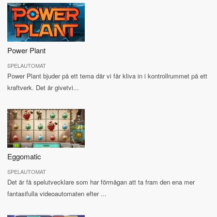
Power Plant
SPELAUTOMAT
Power Plant bjuder på ett tema där vi får kliva in i kontrollrummet på ett
kraftverk. Det är givetvi...
Eggomatic
SPELAUTOMAT
Det är få spelutvecklare som har förmågan att ta fram den ena mer
fantasifulla videoautomaten efter ...