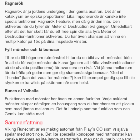
Ragnarök
Ragnarök är ju jordens undergång i den gamla asatron. Det är en
kataklysm av episka proportioner. Lika imponerande är kanske inte
specialfunktionen Ragnarök Feature, men dålig är den inte. Den
aktiveras när du fyller din Meter of Destruction två gånger. Omedelbart
efter att det har skett får du ett free spin där alla fyra Meter of
Destruction-funktioner aktiveras. Du har även chansen att vinna en
multiplikator på 15x på dina inspelade vinster.
Fyll mönster och få bonusar
Tittar du till höger om rutmönstret hittar du en bild av ett mönster. Idén
är att du för varje mönster du klarar (genom att träffa vinstkombinationer
på de utvalda positionerna) får avancera en nivå. Vid jämna mellanrum
får du träffa på gudar som ger dig slumpmässiga bonusar. ”God of
Thunder” (kan det vara Tor månntro!?) kan till exempel ge dig upp till nio
stycken extra wilds på skärmen när som helst.
Runes of Valhalla
Funktionen med mönster har även en annan funktion. Varje avklarat
mönster skapar nämligen en bonuspeng som du har chansen att plocka
hem med jämna mellanrum. Det är i princip samma funktion som den
Gemix kan ståta med.
Sammanfattning
Viking Runecraft är en mäktig automat från Play’n GO som vi själva
spelar med stort nöje. Det lite speciella konceptet med rutmönster kan
kanske innebära en lite längre startsträcka, men när du har blivit varm i