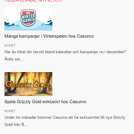
Många kampanjer i Vinterspelen hos Casumo
NYHET
Har du hittat din favorit bland kalendrar och kampanjer nu i december?
Årets sis...
Spela Grizzly Gold exklusivt hos Casumo
NYHET
Under tre månader kommer Casumo att ha exklusivitet till nya Grizzly
Gold från B...