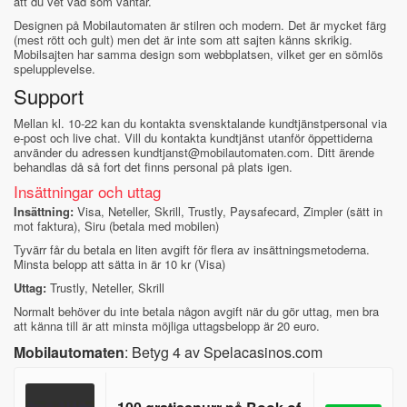
att du vet vad som väntar.
Designen på Mobilautomaten är stilren och modern. Det är mycket färg
(mest rött och gult) men det är inte som att sajten känns skrikig.
Mobilsajten har samma design som webbplatsen, vilket ger en sömlös
spelupplevelse.
Support
Mellan kl. 10-22 kan du kontakta svensktalande kundtjänstpersonal via
e-post och live chat. Vill du kontakta kundtjänst utanför öppettiderna
använder du adressen
kundtjanst@mobilautomaten.com
. Ditt ärende
behandlas då så fort det finns personal på plats igen.
Insättningar och uttag
Insättning:
Visa, Neteller, Skrill, Trustly, Paysafecard, Zimpler (sätt in
mot faktura), Siru (betala med mobilen)
Tyvärr får du betala en liten avgift för flera av insättningsmetoderna.
Minsta belopp att sätta in är 10 kr (Visa)
Uttag:
Trustly, Neteller, Skrill
Normalt behöver du inte betala någon avgift när du gör uttag, men bra
att känna till är att minsta möjliga uttagsbelopp är 20 euro.
Mobilautomaten
:
Betyg
4
av
Spelacasinos.com