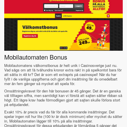
Mobilautomaten Bonus
Mobilautomatens välkomstbonus är helt unik i Casinosverige just nu.
Vad sägs om att få tvåhundra kronor extra rakt in på spelkontot bara för
att sätta in 49 kr? Det är som ett extrapris på casinospel! När du har
fyllt i de vanliga uppgifterna och gjort din insättning får du omedelbart
mer än fem gånger så mycket att spela för.
Omsättningskravet för den här bonusen är 45 gånger. Det är en ganska
väl tilltagen siffra, men samtidigt kan vi förstå att sajten sätter ribban så
högt. Ett lägre krav hade förmodligen gjort att sajten skulle förlora stort
på erbjudandet.
Exakt 10% är precis vad du får för alla kommande insättningar. Det
spelar ingen roll hur lite (100 kr är dock minimum) eller mycket du sätter
in, Mobilautomaten lägger till 10% på alla insättningar.
Omsättningskravet för dessa erbjudanden är förmånliga 5 gånger det