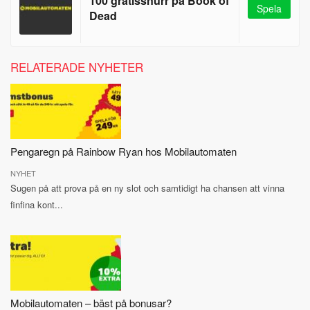
100 gratissnurr på Book of
Spela
Dead
RELATERADE NYHETER
Pengaregn på Rainbow Ryan hos Mobilautomaten
NYHET
Sugen på att prova på en ny slot och samtidigt ha chansen att vinna
finfina kont...
Mobilautomaten – bäst på bonusar?