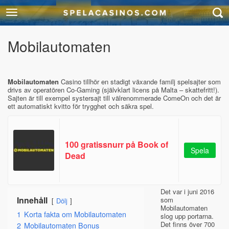
Mobilautomaten
Mobilautomaten
Casino tillhör en stadigt växande familj spelsajter som
drivs av operatören Co-Gaming (självklart licens på Malta – skattefritt!).
Sajten är till exempel systersajt till välrenommerade ComeOn och det är
ett automatiskt kvitto för trygghet och säkra spel.
100 gratissnurr på Book of
Spela
Dead
Det var i juni 2016
Innehåll
som
Dölj
Mobilautomaten
1
Korta fakta om Mobilautomaten
slog upp portarna.
Det finns över 700
2
Mobilautomaten Bonus