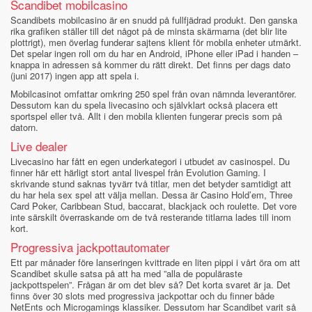
Scandibet mobilcasino
Scandibets mobilcasino är en snudd på fullfjädrad produkt. Den ganska
rika grafiken ställer till det något på de minsta skärmarna (det blir lite
plottrigt), men överlag funderar sajtens klient för mobila enheter utmärkt.
Det spelar ingen roll om du har en Android, iPhone eller iPad i handen –
knappa in adressen så kommer du rätt direkt. Det finns per dags dato
(juni 2017) ingen app att spela i.
Mobilcasinot omfattar omkring 250 spel från ovan nämnda leverantörer.
Dessutom kan du spela livecasino och självklart också placera ett
sportspel eller två. Allt i den mobila klienten fungerar precis som på
datorn.
Live dealer
Livecasino har fått en egen underkategori i utbudet av casinospel. Du
finner här ett härligt stort antal livespel från Evolution Gaming. I
skrivande stund saknas tyvärr två titlar, men det betyder samtidigt att
du har hela sex spel att välja mellan. Dessa är Casino Hold’em, Three
Card Poker, Caribbean Stud, baccarat, blackjack och roulette. Det vore
inte särskilt överraskande om de två resterande titlarna lades till inom
kort.
Progressiva jackpottautomater
Ett par månader före lanseringen kvittrade en liten pippi i vårt öra om att
Scandibet skulle satsa på att ha med ”alla de populäraste
jackpottspelen”. Frågan är om det blev så? Det korta svaret är ja. Det
finns över 30 slots med progressiva jackpottar och du finner både
NetEnts och Microgamings klassiker. Dessutom har Scandibet varit så