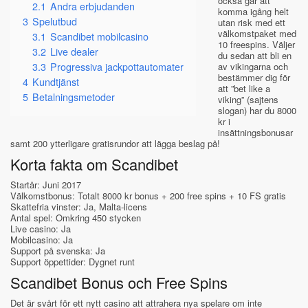
också går att
2.1
Andra erbjudanden
komma igång helt
3
Spelutbud
utan risk med ett
välkomstpaket med
3.1
Scandibet mobilcasino
10 freespins. Väljer
3.2
Live dealer
du sedan att bli en
3.3
Progressiva jackpottautomater
av vikingarna och
bestämmer dig för
4
Kundtjänst
att ”bet like a
5
Betalningsmetoder
viking” (sajtens
slogan) har du 8000
kr i
insättningsbonusar
samt 200 ytterligare gratisrundor att lägga beslag på!
Korta fakta om Scandibet
Startår: Juni 2017
Välkomstbonus: Totalt 8000 kr bonus + 200 free spins + 10 FS gratis
Skattefria vinster: Ja, Malta-licens
Antal spel: Omkring 450 stycken
Live casino: Ja
Mobilcasino: Ja
Support på svenska: Ja
Support öppettider: Dygnet runt
Scandibet Bonus och Free Spins
Det är svårt för ett nytt casino att attrahera nya spelare om inte