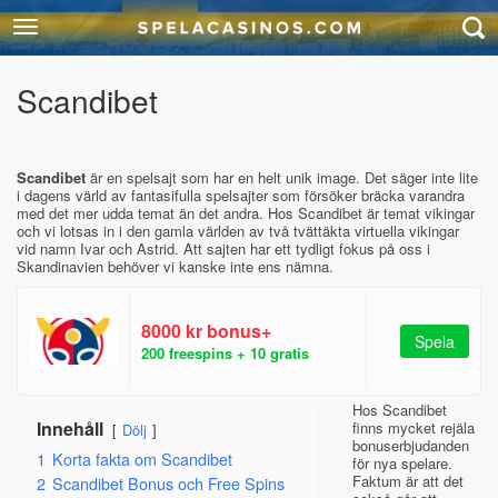
Scandibet
Scandibet
är en spelsajt som har en helt unik image. Det säger inte lite
i dagens värld av fantasifulla spelsajter som försöker bräcka varandra
med det mer udda temat än det andra. Hos Scandibet är temat vikingar
och vi lotsas in i den gamla världen av två tvättäkta virtuella vikingar
vid namn Ivar och Astrid. Att sajten har ett tydligt fokus på oss i
Skandinavien behöver vi kanske inte ens nämna.
8000 kr bonus+
Spela
200 freespins + 10 gratis
Hos Scandibet
Innehåll
finns mycket rejäla
Dölj
bonuserbjudanden
1
Korta fakta om Scandibet
för nya spelare.
Faktum är att det
2
Scandibet Bonus och Free Spins