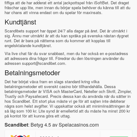
fiffiga att de har adderat ett antal jackpottspel från iSoftBet. Det draget
fräschar upp lite, men innan du börjar spela behöver du känna till att du
har chans att vinna endast om du spelar för maxinsats.
Kundtjänst
Scandibets support har öppet 24/7 alla dagar på året. Det är utmärkt i
sig. Ännu mer utmärkt är att du kan språka på svenska nästan dygnet
runt. Det är bara på nätterna som du kommer att kopplas till
engelsktalande kundtjänst.
Via live chat får du svar snabbast, men du har också en e-postadress
att adressera dina frågor till. Föredrar du den lösningen använder du
adressen
support@scandibet.com
.
Betalningsmetoder
Det har börjat växa fram en slags standard kring vilka
betalningsmetoder ett svenskt casino bör tillhandahålla. Dessa
betalningsmetoder är VISA och MasterCard, Neteller och Skrill, Zimpler,
Trustly och Paysafecard. Precis dessa kan du använda när du sätter in
hos Scandibet. Ett stort plus måste vi ge för att sajten inte debiterar
några som helst avgifter. Vi uppskattar också att minimiinsättningen är
så låg som 100 kr. Lite synd är emellertid att du måste ha minst 200 kr
på kontot för att kunna göra ett uttag.
Scandibet
:
Betyg
4.5
av
Spelacasinos.com