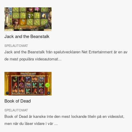
Jack and the Beanstalk
SPELAUTOMAT
Jack and the Beanstalk från spelutvecklaren Net Entertainment är en av
de mest populära videoautomat...
Book of Dead
SPELAUTOMAT
Book of Dead är kanske inte den mest lockande titeln på en videoslot,
men när du läser vidare i vår ...