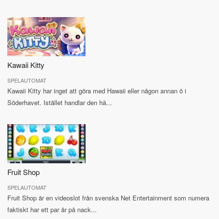
Kawaii Kitty
SPELAUTOMAT
Kawaii Kitty har inget att göra med Hawaii eller någon annan ö i
Söderhavet. Istället handlar den hä...
Fruit Shop
SPELAUTOMAT
Fruit Shop är en videoslot från svenska Net Entertainment som numera
faktiskt har ett par år på nack...