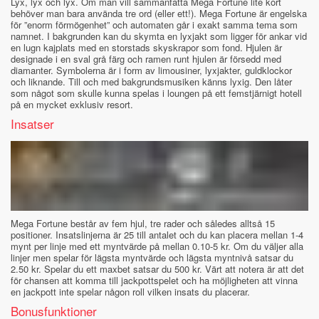
Lyx, lyx och lyx. Om man vill sammanfatta Mega Fortune lite kort
behöver man bara använda tre ord (eller ett!). Mega Fortune är engelska
för ”enorm förmögenhet” och automaten går i exakt samma tema som
namnet. I bakgrunden kan du skymta en lyxjakt som ligger för ankar vid
en lugn kajplats med en storstads skyskrapor som fond. Hjulen är
designade i en sval grå färg och ramen runt hjulen är försedd med
diamanter. Symbolerna är i form av limousiner, lyxjakter, guldklockor
och liknande. Till och med bakgrundsmusiken känns lyxig. Den låter
som något som skulle kunna spelas i loungen på ett femstjärnigt hotell
på en mycket exklusiv resort.
Insatser
Mega Fortune består av fem hjul, tre rader och således alltså 15
positioner. Insatslinjerna är 25 till antalet och du kan placera mellan 1-4
mynt per linje med ett myntvärde på mellan 0.10-5 kr. Om du väljer alla
linjer men spelar för lägsta myntvärde och lägsta myntnivå satsar du
2.50 kr. Spelar du ett maxbet satsar du 500 kr. Värt att notera är att det
för chansen att komma till jackpottspelet och ha möjligheten att vinna
en jackpott inte spelar någon roll vilken insats du placerar.
Bonusfunktioner