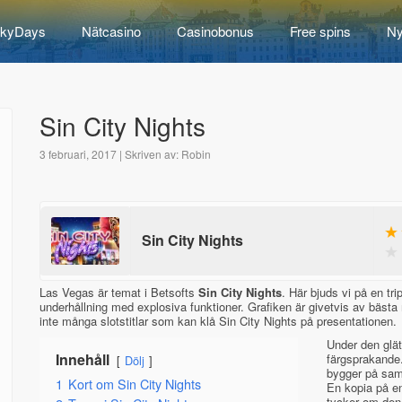
ckyDays
Nätcasino
Casinobonus
Free spins
Ny
Sin City Nights
3 februari, 2017 | Skriven av: Robin
Sin City Nights
Las Vegas är temat i Betsofts
Sin City Nights
. Här bjuds vi på en tri
underhållning med explosiva funktioner. Grafiken är givetvis av bästa 
inte många slotstitlar som kan klå Sin City Nights på presentationen.
Under den glät
Innehåll
färgsprakande.
Dölj
bygger på sa
1
Kort om Sin City Nights
En kopia på en
tycker om den 