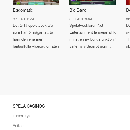
Eggomatic
Big Bang
D
SPELAUTOMAT
SPELAUTOMAT
S
Det är få spelutvecklare
Spelutvecklaren Net
De
som har förmågan att ta
Entertainment lanserar alltid
sv
fram den ena mer
minst en ny bonusfunktion i
Th
fantasifulla videoautomaten
varje ny videoslot som...
sl
efter ...
ti.
SPELA CASINOS
LuckyDays
Artiklar