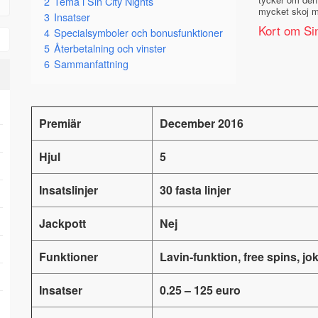
2
Tema i Sin City Nights
mycket skoj m
3
Insatser
Kort om Si
4
Specialsymboler och bonusfunktioner
5
Återbetalning och vinster
6
Sammanfattning
Premiär
December 2016
Hjul
5
Insatslinjer
30 fasta linjer
Jackpott
Nej
Funktioner
Lavin-funktion, free spins, jok
Insatser
0.25 – 125 euro