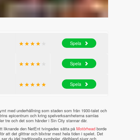
Spela
Spela
Spela
ymt med underhållning som staden som från 1930-talet och
strins epicentrum och kring spelverksamheterna samlas
ler tre och det som händer i Sin City stannar där.
kett liknande den NetEnt tvingades sätta på
Motörhead
borde
r att det glittrar och blixtrar mest hela tiden i spelet. Det
 ser du idel traditionella symboler, däribland sjuor och