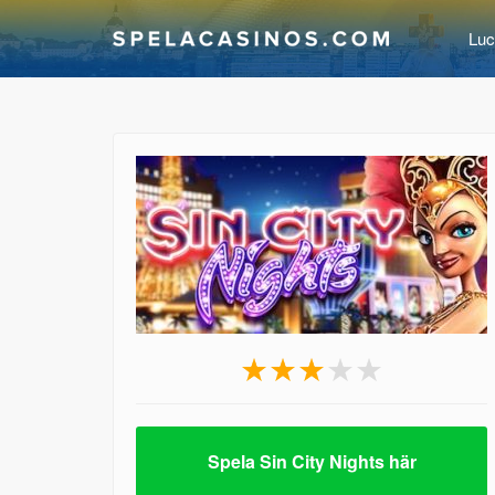
Lu
Spela Sin City Nights här