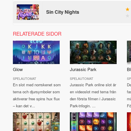
Sin City Nights
RELATERADE SIDOR
Glow
Jurassic Park
B
SPELAUTOMAT
SPELAUTOMAT
S
En slot med norrskenet som
Jurassic Park online slot är
De
tema och djursymboler som
en videoslot med tema från
fa
aktiverar free spins hux flux
den första filmen i Jurassic
mä
– kan det v...
Park-trilogin. ...
Fö
de