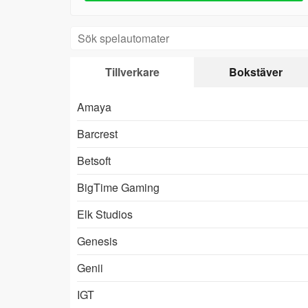
Tillverkare
Bokstäver
Amaya
Barcrest
Betsoft
BigTime Gaming
Elk Studios
Genesis
Genii
IGT