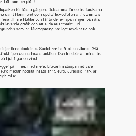
. Lätt som en plätt!
rieparken för första gången. Detsamma får de tre forskarna
skarna samt Hammond som spelar huvudrollerna tillsammans
esa till Isla Nublar och får ta del av spänningen på nära
kt levande grafik och ett alldeles utmärkt ljud.
akgrunden scrollar. Microgaming har lagt mycket tid och
injer finns dock inte. Spelet har i stället funktionen 243
direkt igen denna insatsfunktion. Den innebär att minst tre
på hjul 1 ger en vinst.
bygger på filmer, med mera, brukar insatsspannet vara
0 euro medan högsta insats är 15 euro. Jurassic Park är
gh roller.