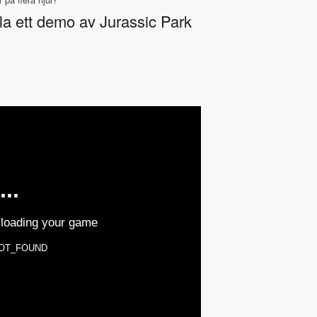
a ett demo av Jurassic Park