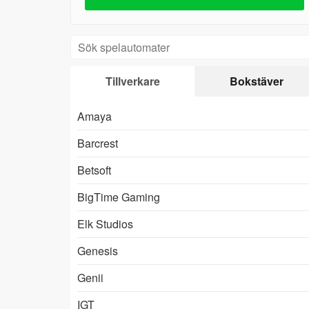
Tillverkare
Bokstäver
Amaya
Barcrest
Betsoft
BigTime Gaming
Elk Studios
Genesis
Genii
IGT