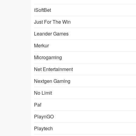
iSoftBet
Just For The Win
Leander Games
Merkur
Microgaming
Net Entertainment
Nextgen Gaming
No Limit
Paf
PlaynGO
Playtech