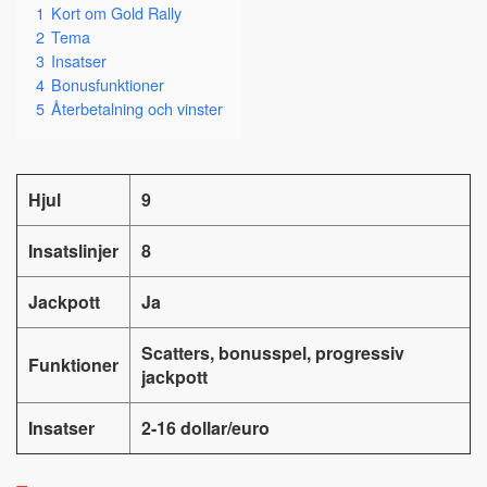
1
Kort om Gold Rally
2
Tema
3
Insatser
4
Bonusfunktioner
5
Återbetalning och vinster
Hjul
9
Insatslinjer
8
Jackpott
Ja
Scatters, bonusspel, progressiv
Funktioner
jackpott
Insatser
2-16 dollar/euro