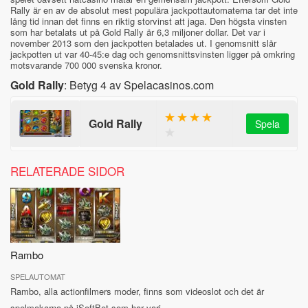
Rally är en av de absolut mest populära jackpottautomaterna tar det inte
lång tid innan det finns en riktig storvinst att jaga. Den högsta vinsten
som har betalats ut på Gold Rally är 6,3 miljoner dollar. Det var i
november 2013 som den jackpotten betalades ut. I genomsnitt slår
jackpotten ut var 40-45:e dag och genomsnittsvinsten ligger på omkring
motsvarande 700 000 svenska kronor.
Gold Rally
:
Betyg
4
av
Spelacasinos.com
Gold Rally
Spela
RELATERADE SIDOR
Rambo
SPELAUTOMAT
Rambo, alla actionfilmers moder, finns som videoslot och det är
spelmakarna på iSoftBet som har vari...