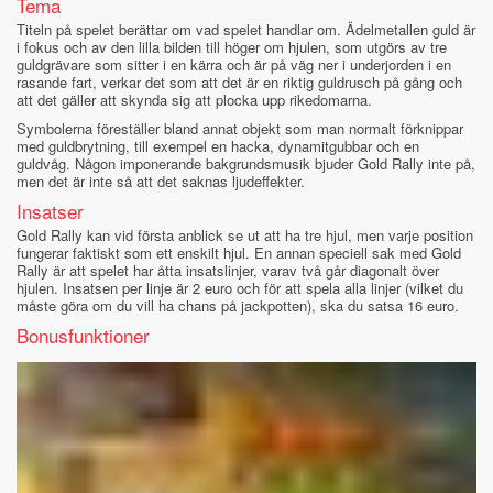
Tema
Titeln på spelet berättar om vad spelet handlar om. Ädelmetallen guld är
i fokus och av den lilla bilden till höger om hjulen, som utgörs av tre
guldgrävare som sitter i en kärra och är på väg ner i underjorden i en
rasande fart, verkar det som att det är en riktig guldrusch på gång och
att det gäller att skynda sig att plocka upp rikedomarna.
Symbolerna föreställer bland annat objekt som man normalt förknippar
med guldbrytning, till exempel en hacka, dynamitgubbar och en
guldvåg. Någon imponerande bakgrundsmusik bjuder Gold Rally inte på,
men det är inte så att det saknas ljudeffekter.
Insatser
Gold Rally kan vid första anblick se ut att ha tre hjul, men varje position
fungerar faktiskt som ett enskilt hjul. En annan speciell sak med Gold
Rally är att spelet har åtta insatslinjer, varav två går diagonalt över
hjulen. Insatsen per linje är 2 euro och för att spela alla linjer (vilket du
måste göra om du vill ha chans på jackpotten), ska du satsa 16 euro.
Bonusfunktioner