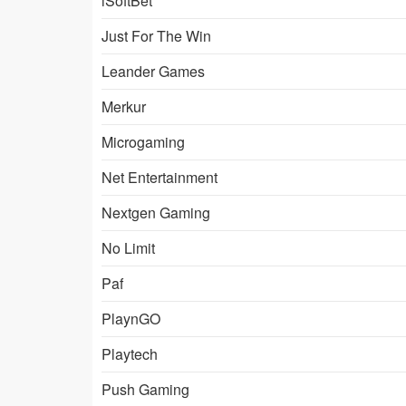
iSoftBet
Just For The Win
Leander Games
Merkur
Microgaming
Net Entertainment
Nextgen Gaming
No Limit
Paf
PlaynGO
Playtech
Push Gaming