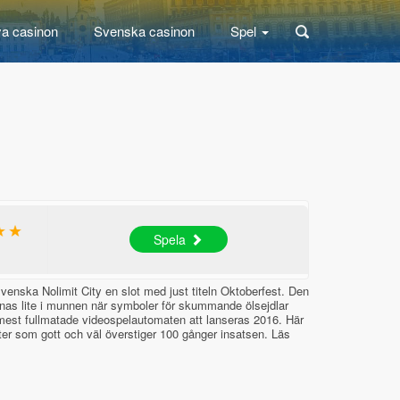
a casinon
Svenska casinon
Spel
Spela
venska Nolimit City en slot med just titeln Oktoberfest. Den
ttnas lite i munnen när symboler för skummande ölsejdlar
 mest fullmatade videospelautomaten att lanseras 2016. Här
ter som gott och väl överstiger 100 gånger insatsen. Läs