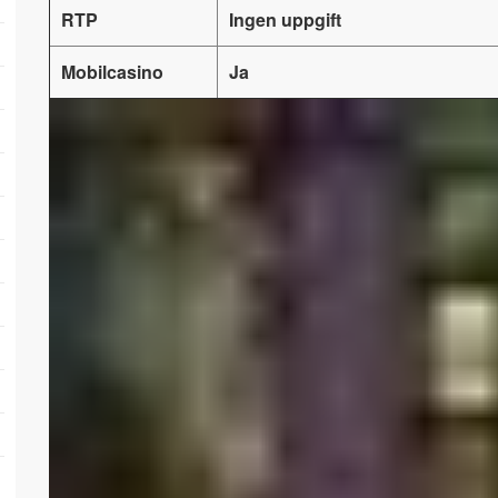
RTP
Ingen uppgift
Mobilcasino
Ja