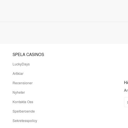
SPELA CASINOS
LuckyDays
Artiklar
H
Recensioner
An
Nyheter
Kontakta Oss
Spelberoende
Sekretesspolicy