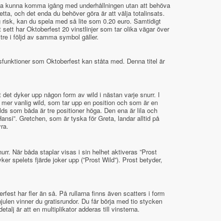
t ska kunna komma igång med underhållningen utan att behöva
tta, och det enda du behöver göra är att välja totalinsats.
g risk, kan du spela med så lite som 0.20 euro. Samtidigt
 sett har Oktoberfest 20 vinstlinjer som tar olika vägar över
tre i följd av samma symbol gäller.
usfunktioner som Oktoberfest kan ståta med. Denna titel är
att det dyker upp någon form av wild i nästan varje snurr. I
en mer vanlig wild, som tar upp en position och som är en
lds som båda är tre positioner höga. Den ena är lila och
nsi”. Gretchen, som är tyska för Greta, landar alltid på
ra.
rr. När båda staplar visas i sin helhet aktiveras ”Prost
yker spelets fjärde joker upp (”Prost Wild”). Prost betyder,
est har fler än så. På rullarna finns även scatters i form
hjulen vinner du gratisrundor. Du får börja med tio stycken
detalj är att en multiplikator adderas till vinsterna.