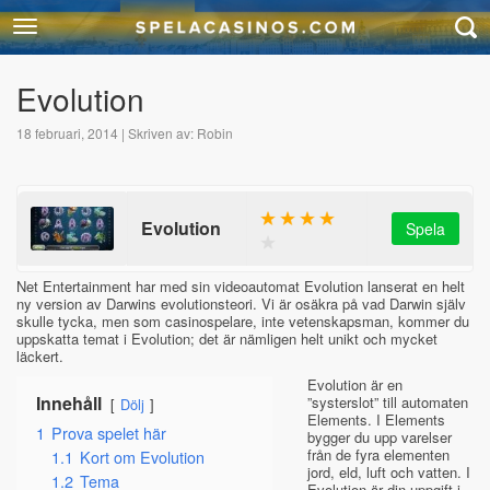
Evolution
18 februari, 2014 | Skriven av: Robin
Evolution
Spela
Net Entertainment har med sin videoautomat Evolution lanserat en helt
ny version av Darwins evolutionsteori. Vi är osäkra på vad Darwin själv
skulle tycka, men som casinospelare, inte vetenskapsman, kommer du
uppskatta temat i Evolution; det är nämligen helt unikt och mycket
läckert.
Evolution är en
Innehåll
”systerslot” till automaten
Dölj
Elements. I Elements
1
Prova spelet här
bygger du upp varelser
från de fyra elementen
1.1
Kort om Evolution
jord, eld, luft och vatten. I
1.2
Tema
Evolution är din uppgift i